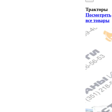
Тракторы
Посмотреть
все товары