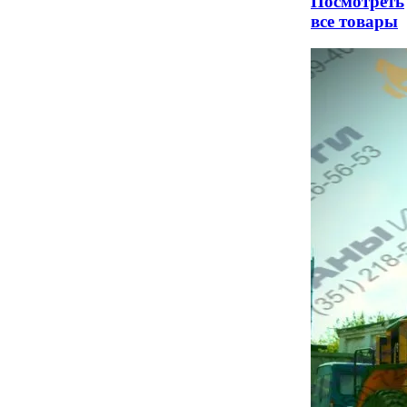
Посмотреть
все товары