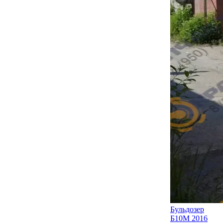
Бульдозер
Б10М 2016