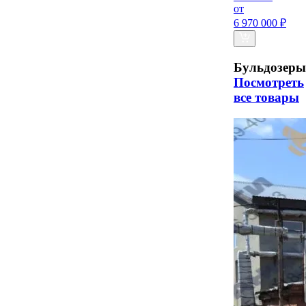
от
6 970 000 ₽
Бульдозеры
Посмотреть
все товары