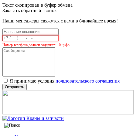
Текст скопирован в буфер обмена
Заказать обратный звонок
Наши менеджеры свяжутся с вами в ближайшее время!
Номер телефона должен содержать 10 цифр.
Я принимаю условия
пользовательского соглашения
Отправить