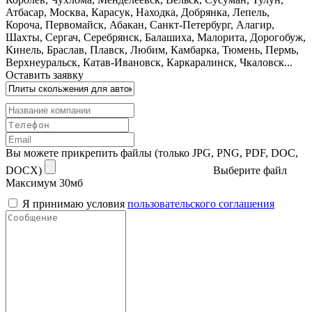
Атбасар, Москва, Карасук, Находка, Добрянка, Лепель,
Короча, Первомайск, Абакан, Санкт-Петербург, Алагир,
Шахты, Сергач, Серебрянск, Балашиха, Малорита, Дорогобуж,
Кинель, Браслав, Плавск, Любим, Камбарка, Тюмень, Пермь,
Верхнеуральск, Катав-Ивановск, Каркаралинск, Чкаловск...
Оставить заявку
Вы можете прикрепить файлы (только JPG, PNG, PDF, DOC,
DOCX)
Выберите файл
Максимум 30мб
Я принимаю условия
пользовательского соглашения