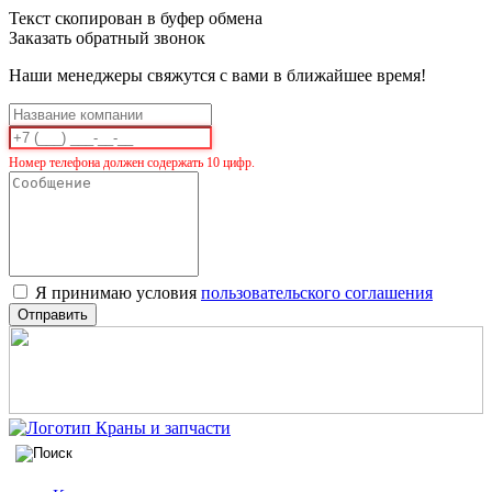
Текст скопирован в буфер обмена
Заказать обратный звонок
Наши менеджеры свяжутся с вами в ближайшее время!
Номер телефона должен содержать 10 цифр.
Я принимаю условия
пользовательского соглашения
Отправить