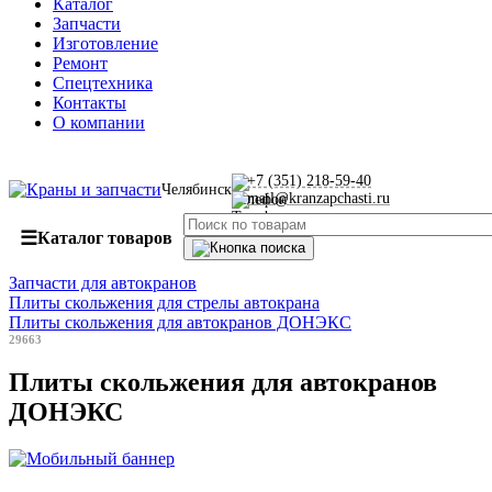
Каталог
Запчасти
Изготовление
Ремонт
Спецтехника
Контакты
О компании
+7 (351) 218-59-40
Челябинск
mail@kranzapchasti.ru
☰
Каталог товаров
Запчасти для автокранов
Плиты скольжения для стрелы автокрана
Плиты скольжения для автокранов ДОНЭКС
29663
Плиты скольжения для автокранов
ДОНЭКС