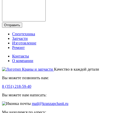
Отправить
Спецтехника
Запчасти
Изготовление
Ремонт
Контакты
О компании
Качество в каждой детали
Вы можете позвонить нам:
8 (351) 218-59-40
Вы можете нам написать:
mail@kranzapchasti.ru
Мы находимся по адресу: