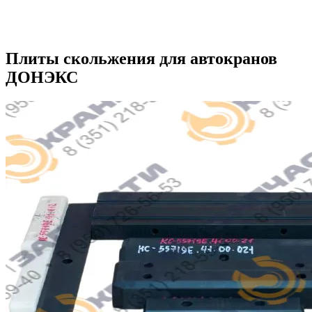
Плиты скольжения для автокранов
ДОНЭКС