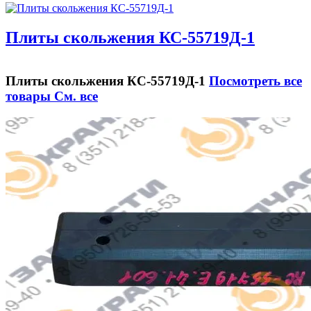
Плиты скольжения КС-55719Д-1
Плиты скольжения КС-55719Д-1
Посмотреть все
товары
См. все