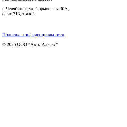
г. Челябинск, ул. Сормовская 30А,
офис 313, этаж 3
Telegram
ВКонтакте
Viber
Политика конфиденциальности
© 2025 ООО “Авто-Альянс”