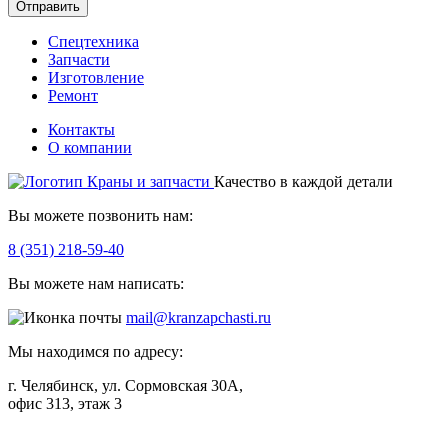
Отправить
Спецтехника
Запчасти
Изготовление
Ремонт
Контакты
О компании
Качество в каждой детали
Вы можете позвонить нам:
8 (351) 218-59-40
Вы можете нам написать:
mail@kranzapchasti.ru
Мы находимся по адресу:
г. Челябинск, ул. Сормовская 30А,
офис 313, этаж 3
Telegram
ВКонтакте
Viber