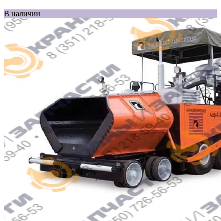
В наличии