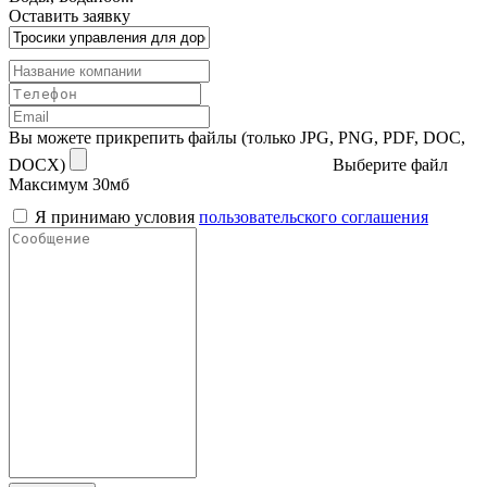
Оставить заявку
Вы можете прикрепить файлы (только JPG, PNG, PDF, DOC,
DOCX)
Выберите файл
Максимум 30мб
Я принимаю условия
пользовательского соглашения