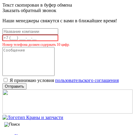
Текст скопирован в буфер обмена
Заказать обратный звонок
Наши менеджеры свяжутся с вами в ближайшее время!
Номер телефона должен содержать 10 цифр.
Я принимаю условия
пользовательского соглашения
Отправить