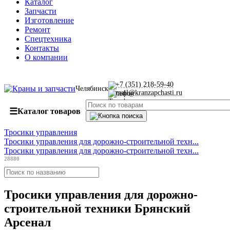
Каталог
Запчасти
Изготовление
Ремонт
Спецтехника
Контакты
О компании
+7 (351) 218-59-40
Челябинск
mail@kranzapchasti.ru
☰
Каталог товаров
Тросики управления
Тросики управления для дорожно-строительной техн...
Тросики управления для дорожно-строительной техн...
28880
Тросики управления для дорожно-
строительной техники Брянский
Арсенал