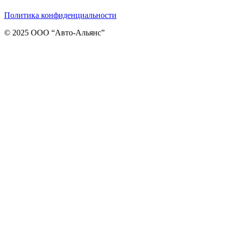
Политика конфиденциальности
© 2025 ООО “Авто-Альянс”