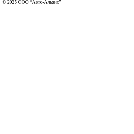
© 2025 ООО “Авто-Альянс”