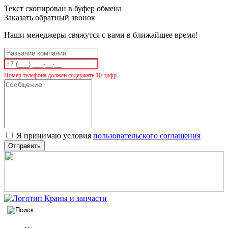
Текст скопирован в буфер обмена
Заказать обратный звонок
Наши менеджеры свяжутся с вами в ближайшее время!
Номер телефона должен содержать 10 цифр.
Я принимаю условия
пользовательского соглашения
Отправить