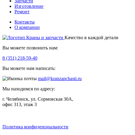
Запчасти
Изготовление
Ремонт
Контакты
О компании
Качество в каждой детали
Вы можете позвонить нам:
8 (351) 218-59-40
Вы можете нам написать:
mail@kranzapchasti.ru
Мы находимся по адресу:
г. Челябинск, ул. Сормовская 30А,
офис 313, этаж 3
Telegram
ВКонтакте
Viber
Политика конфиденциальности