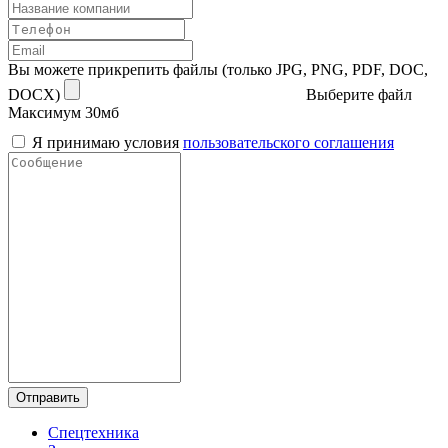
Вы можете прикрепить файлы (только JPG, PNG, PDF, DOC,
DOCX)
Выберите файл
Максимум 30мб
Я принимаю условия
пользовательского соглашения
Отправить
Спецтехника