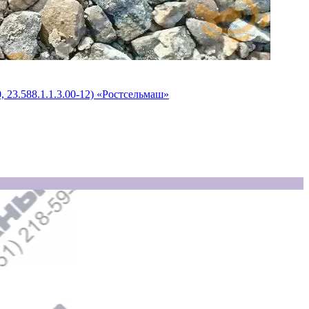
23.588.1.1.3.00-12) «Ростсельмаш»