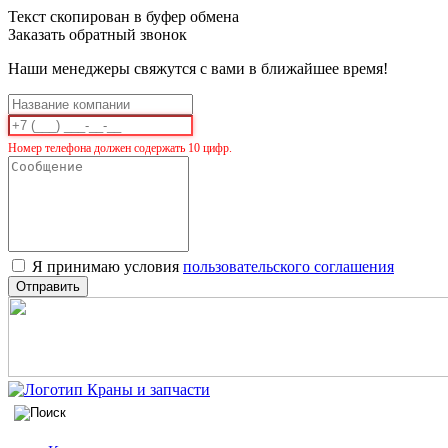
Текст скопирован в буфер обмена
Заказать обратный звонок
Наши менеджеры свяжутся с вами в ближайшее время!
Номер телефона должен содержать 10 цифр.
Я принимаю условия
пользовательского соглашения
Отправить