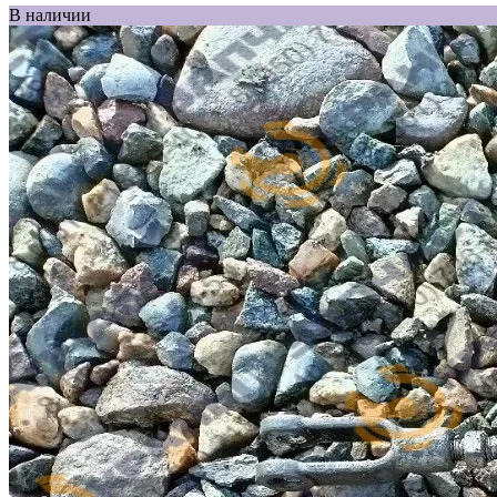
В наличии