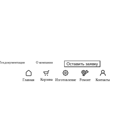
Техдокументация
О компании
Оставить заявку
Корзина
Главная
Изготовление
Ремонт
Контакты