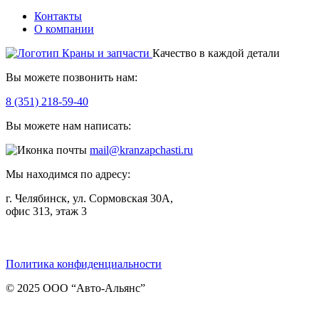
Контакты
О компании
Качество в каждой детали
Вы можете позвонить нам:
8 (351) 218-59-40
Вы можете нам написать:
mail@kranzapchasti.ru
Мы находимся по адресу:
г. Челябинск, ул. Сормовская 30А,
офис 313, этаж 3
Telegram
ВКонтакте
Viber
Политика конфиденциальности
© 2025 ООО “Авто-Альянс”