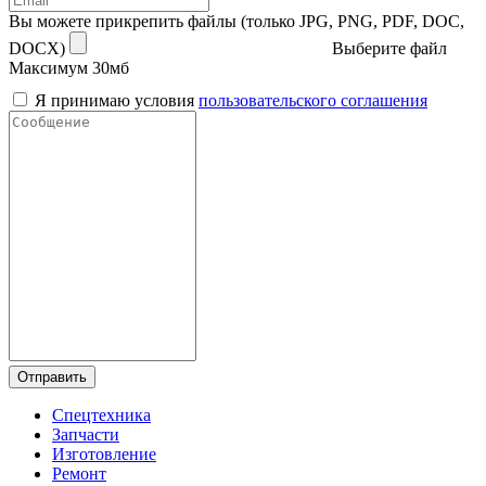
Вы можете прикрепить файлы (только JPG, PNG, PDF, DOC,
DOCX)
Выберите файл
Максимум 30мб
Я принимаю условия
пользовательского соглашения
Отправить
Спецтехника
Запчасти
Изготовление
Ремонт