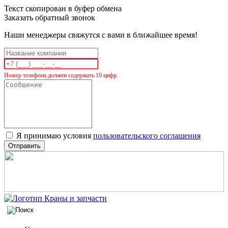
Текст скопирован в буфер обмена
Заказать обратный звонок
Наши менеджеры свяжутся с вами в ближайшее время!
Номер телефона должен содержать 10 цифр.
Я принимаю условия
пользовательского соглашения
Отправить