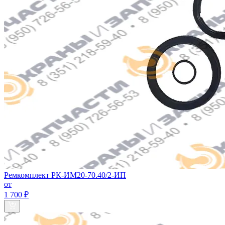
Ремкомплект РК-ИМ20-70.40/2-ИП
от
1 700 ₽