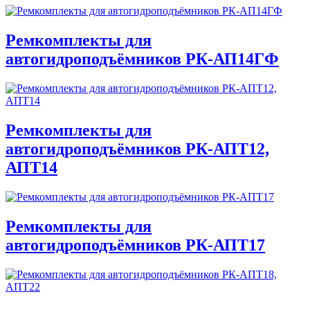
Ремкомплекты для
автогидроподъёмников РК-АП14ГФ
Ремкомплекты для
автогидроподъёмников РК-АПТ12,
АПТ14
Ремкомплекты для
автогидроподъёмников РК-АПТ17