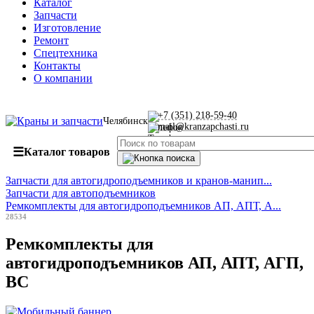
Каталог
Запчасти
Изготовление
Ремонт
Спецтехника
Контакты
О компании
+7 (351) 218-59-40
Челябинск
mail@kranzapchasti.ru
☰
Каталог товаров
Запчасти для автогидроподъемников и кранов-манип...
Запчасти для автоподъемников
Ремкомплекты для автогидроподъемников АП, АПТ, А...
28534
Ремкомплекты для
автогидроподъемников АП, АПТ, АГП,
ВС