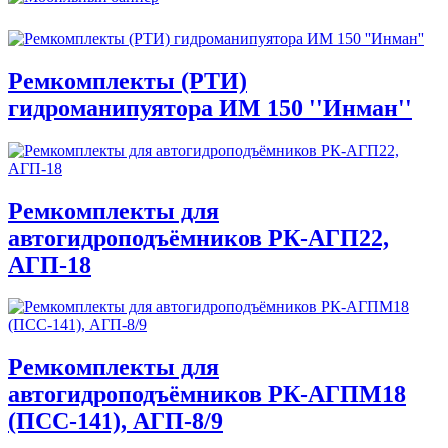
Ремкомплекты (РТИ)
гидроманипуятора ИМ 150 ''Инман''
Ремкомплекты для
автогидроподъёмников РК-АГП22,
АГП-18
Ремкомплекты для
автогидроподъёмников РК-АГПМ18
(ПСС-141), АГП-8/9