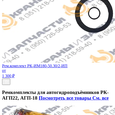
Рем.комплект РК-ИМ180-50.30/2-ИП
от
1 300 ₽
Ремкомплекты для автогидроподъёмников РК-
АГП22, АГП-18
Посмотреть все товары
См. все