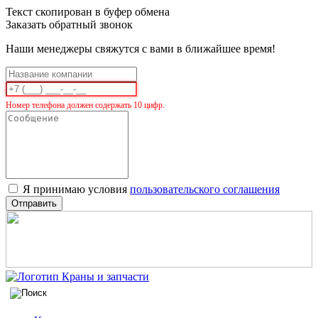
Текст скопирован в буфер обмена
Заказать обратный звонок
Наши менеджеры свяжутся с вами в ближайшее время!
Номер телефона должен содержать 10 цифр.
Я принимаю условия
пользовательского соглашения
Отправить