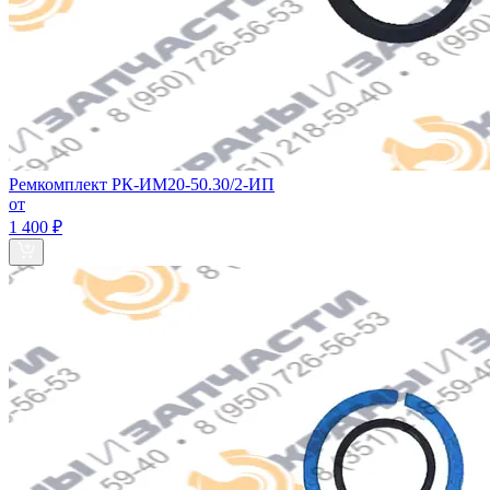
Ремкомплект РК-ИМ20-50.30/2-ИП
от
1 400 ₽