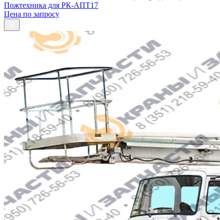
Пожтехника для РК-АПТ17
Цена по запросу