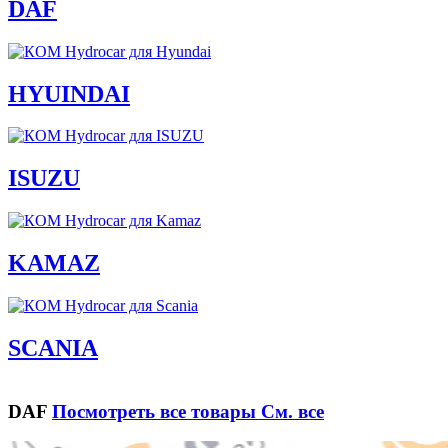
DAF
HYUINDAI
ISUZU
KAMAZ
SCANIA
DAF
Посмотреть все товары
См. все