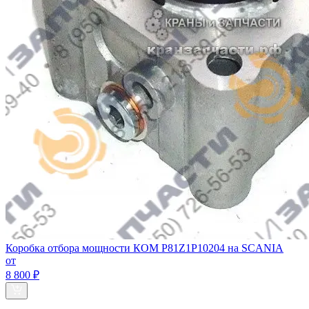
Коробка отбора мощности КОМ P81Z1P10204 на SCANIA
от
8 800 ₽