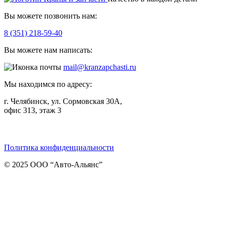
Вы можете позвонить нам:
8 (351) 218-59-40
Вы можете нам написать:
mail@kranzapchasti.ru
Мы находимся по адресу:
г. Челябинск, ул. Сормовская 30А,
офис 313, этаж 3
Telegram
ВКонтакте
Viber
Политика конфиденциальности
© 2025 ООО “Авто-Альянс”