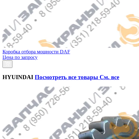
Коробка отбора мощности DAF
Цена по запросу
HYUINDAI
Посмотреть все товары
См. все