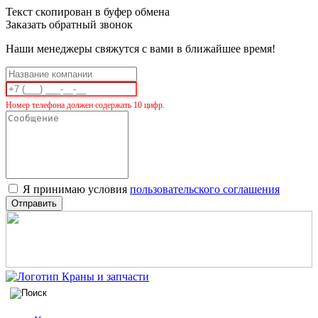
Текст скопирован в буфер обмена
Заказать обратный звонок
Наши менеджеры свяжутся с вами в ближайшее время!
Номер телефона должен содержать 10 цифр.
Я принимаю условия
пользовательского соглашения
Отправить