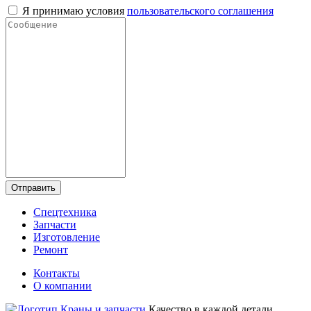
Я принимаю условия
пользовательского соглашения
Отправить
Спецтехника
Запчасти
Изготовление
Ремонт
Контакты
О компании
Качество в каждой детали