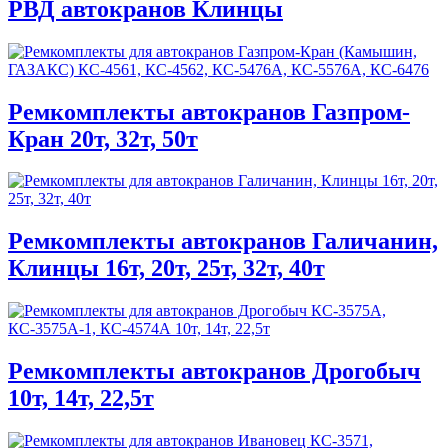
РВД автокранов Клинцы
Ремкомплекты автокранов Газпром-
Кран 20т, 32т, 50т
Ремкомплекты автокранов Галичанин,
Клинцы 16т, 20т, 25т, 32т, 40т
Ремкомплекты автокранов Дрогобыч
10т, 14т, 22,5т