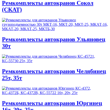
Ремкомплекты автокранов Сокол
(СКАТ)
Ремкомплекты автокранов Ульяновец
30т
Ремкомплекты автокранов Челябинец
25т, 35т
Ремкомплекты автокранов Юргинец
16т, 20т, 25т