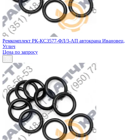
Ремкомплект РК-КС3577-ФЛ/3-АП автокрана Ивановец,
Углич
Цена по запросу