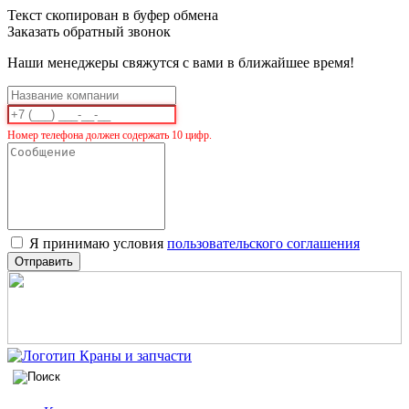
Текст скопирован в буфер обмена
Заказать обратный звонок
Наши менеджеры свяжутся с вами в ближайшее время!
Номер телефона должен содержать 10 цифр.
Я принимаю условия
пользовательского соглашения
Отправить