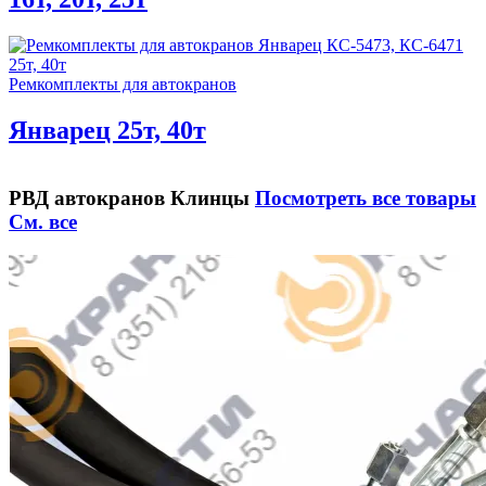
Ремкомплекты для автокранов
Январец 25т, 40т
РВД автокранов Клинцы
Посмотреть все товары
См. все