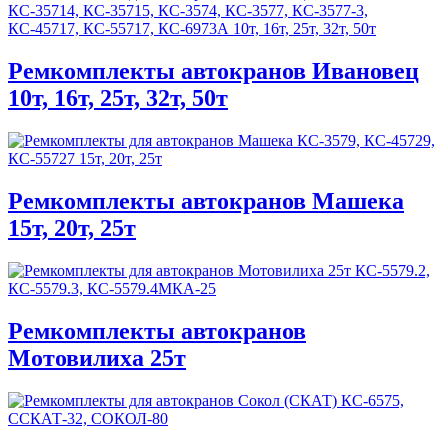
Ремкомплекты автокранов Ивановец
10т, 16т, 25т, 32т, 50т
Ремкомплекты автокранов Машека
15т, 20т, 25т
Ремкомплекты автокранов
Мотовилиха 25т