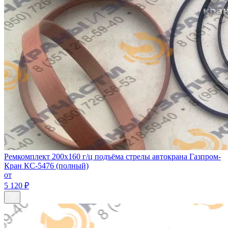
Ремкомплект 200х160 г/ц подъёма стрелы автокрана Газпром-
Кран КС-5476 (полный)
от
5 120 ₽