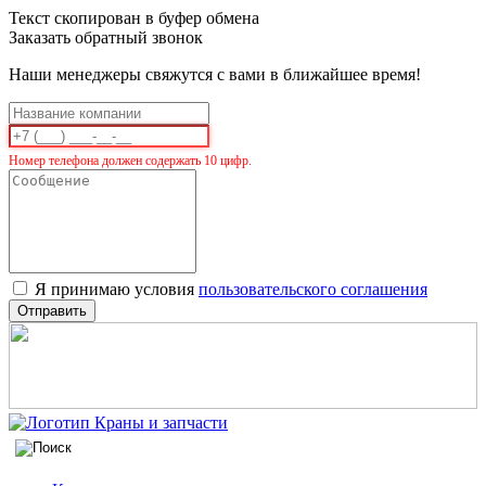
Текст скопирован в буфер обмена
Заказать обратный звонок
Наши менеджеры свяжутся с вами в ближайшее время!
Номер телефона должен содержать 10 цифр.
Я принимаю условия
пользовательского соглашения
Отправить