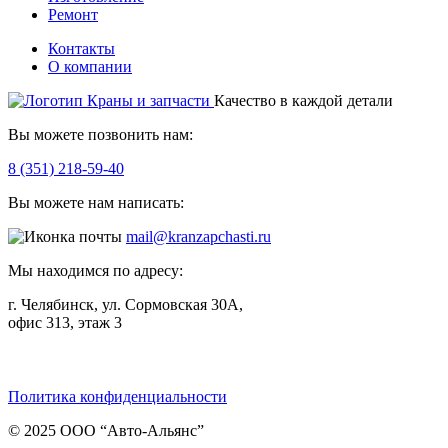
Ремонт
Контакты
О компании
Качество в каждой детали
Вы можете позвонить нам:
8 (351) 218-59-40
Вы можете нам написать:
mail@kranzapchasti.ru
Мы находимся по адресу:
г. Челябинск, ул. Сормовская 30А,
офис 313, этаж 3
Telegram
ВКонтакте
Viber
Политика конфиденциальности
© 2025 ООО “Авто-Альянс”