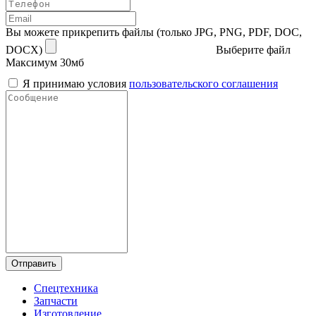
Вы можете прикрепить файлы (только JPG, PNG, PDF, DOC,
DOCX)
Выберите файл
Максимум 30мб
Я принимаю условия
пользовательского соглашения
Отправить
Спецтехника
Запчасти
Изготовление