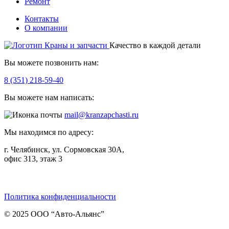
Ремонт
Контакты
О компании
Качество в каждой детали
Вы можете позвонить нам:
8 (351) 218-59-40
Вы можете нам написать:
mail@kranzapchasti.ru
Мы находимся по адресу:
г. Челябинск, ул. Сормовская 30А,
офис 313, этаж 3
Telegram
ВКонтакте
Viber
Политика конфиденциальности
© 2025 ООО “Авто-Альянс”