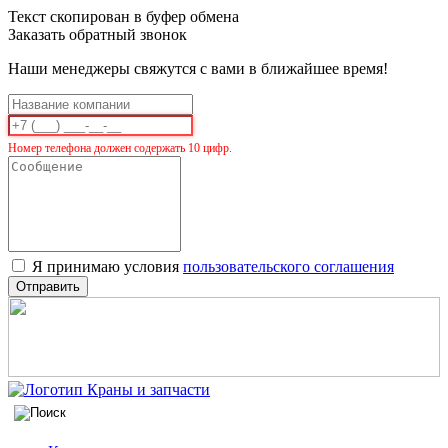
Текст скопирован в буфер обмена
Заказать обратный звонок
Наши менеджеры свяжутся с вами в ближайшее время!
Номер телефона должен содержать 10 цифр.
Я принимаю условия
пользовательского соглашения
Отправить