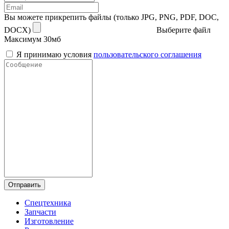
Вы можете прикрепить файлы (только JPG, PNG, PDF, DOC,
DOCX)
Выберите файл
Максимум 30мб
Я принимаю условия
пользовательского соглашения
Отправить
Спецтехника
Запчасти
Изготовление