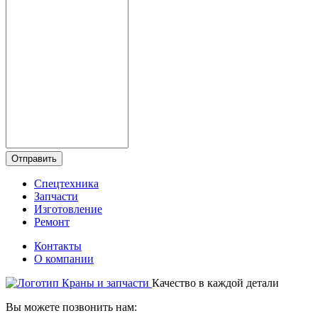
Отправить
Спецтехника
Запчасти
Изготовление
Ремонт
Контакты
О компании
Качество в каждой детали
Вы можете позвонить нам: