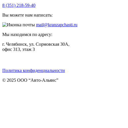
8 (351) 218-59-40
Вы можете нам написать:
mail@kranzapchasti.ru
Мы находимся по адресу:
г. Челябинск, ул. Сормовская 30А,
офис 313, этаж 3
Telegram
ВКонтакте
Viber
Политика конфиденциальности
© 2025 ООО “Авто-Альянс”