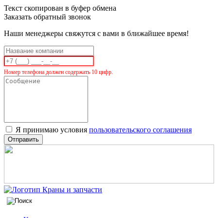
Текст скопирован в буфер обмена
Заказать обратный звонок
Наши менеджеры свяжутся с вами в ближайшее время!
Номер телефона должен содержать 10 цифр.
Я принимаю условия
пользовательского соглашения
Отправить