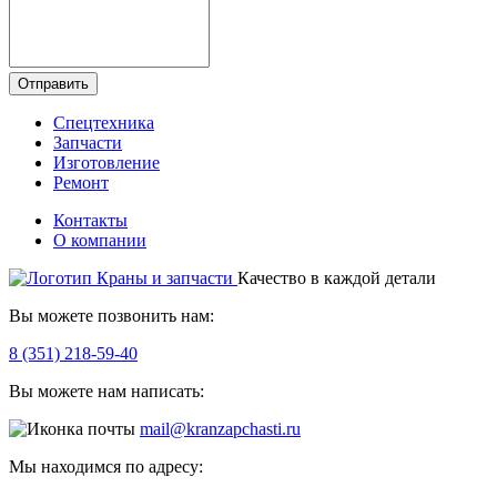
Отправить
Спецтехника
Запчасти
Изготовление
Ремонт
Контакты
О компании
Качество в каждой детали
Вы можете позвонить нам:
8 (351) 218-59-40
Вы можете нам написать:
mail@kranzapchasti.ru
Мы находимся по адресу: