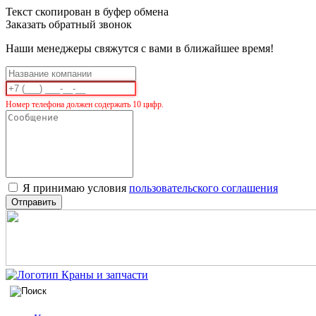
Текст скопирован в буфер обмена
Заказать обратный звонок
Наши менеджеры свяжутся с вами в ближайшее время!
Номер телефона должен содержать 10 цифр.
Я принимаю условия
пользовательского соглашения
Отправить