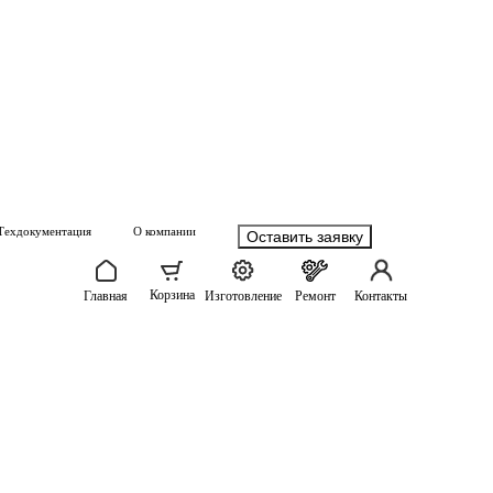
Техдокументация
О компании
Оставить заявку
Корзина
Главная
Изготовление
Ремонт
Контакты