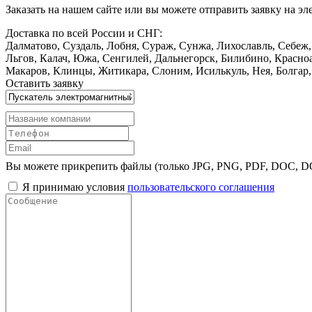
Заказать
на нашем сайте или вы можете отправить заявку на э
Доставка по всей России и СНГ:
Далматово, Суздаль, Лобня, Сураж, Сунжа, Лихославль, Себеж
Льгов, Калач, Южа, Сенгилей, Дальнегорск, Билибино, Красноа
Макаров, Клинцы, Житикара, Слоним, Исилькуль, Нея, Болгар, 
Оставить заявку
Вы можете прикрепить файлы (только JPG, PNG, PDF, DOC, 
Я принимаю условия
пользовательского соглашения