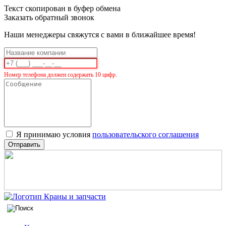
Текст скопирован в буфер обмена
Заказать обратный звонок
Наши менеджеры свяжутся с вами в ближайшее время!
Номер телефона должен содержать 10 цифр.
Я принимаю условия
пользовательского соглашения
Отправить