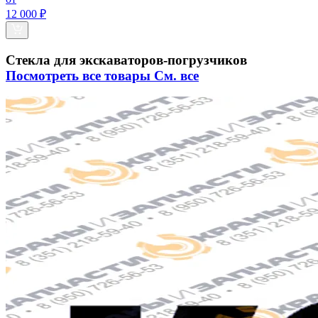
12 000 ₽
Стекла для экскаваторов-погрузчиков
Посмотреть все товары
См. все