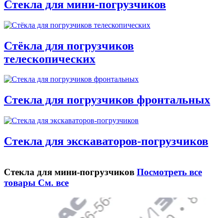
Стекла для мини-погрузчиков
Стёкла для погрузчиков
телескопических
Стекла для погрузчиков фронтальных
Стекла для экскаваторов-погрузчиков
Стекла для мини-погрузчиков
Посмотреть все
товары
См. все