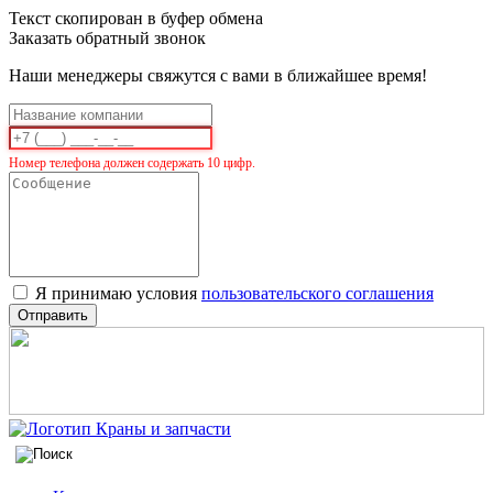
Текст скопирован в буфер обмена
Заказать обратный звонок
Наши менеджеры свяжутся с вами в ближайшее время!
Номер телефона должен содержать 10 цифр.
Я принимаю условия
пользовательского соглашения
Отправить