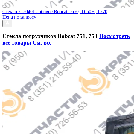
Стекло 7120401 лобовое Bobcat T650, T650H, T770
Цена по запросу
Стекла погрузчиков Bobcat 751, 753
Посмотреть
все товары
См. все