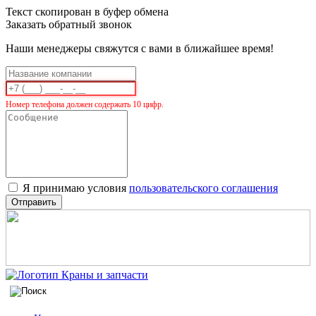
Текст скопирован в буфер обмена
Заказать обратный звонок
Наши менеджеры свяжутся с вами в ближайшее время!
Номер телефона должен содержать 10 цифр.
Я принимаю условия
пользовательского соглашения
Отправить