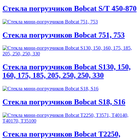
Стекла погрузчиков Bobcat S/T 450-870
Стекла погрузчиков Bobcat 751, 753
Стекла погрузчиков Bobcat S130, 150,
160, 175, 185, 205, 250, 250, 330
Стекла погрузчиков Bobcat S18, S16
Стекла погрузчиков Bobcat T2250,