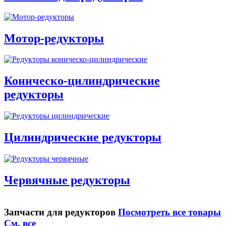
Мотор-редукторы
Коническо-цилиндрические
редукторы
Цилиндрические редукторы
Червячные редукторы
Запчасти для редукторов
Посмотреть все товары
См. все