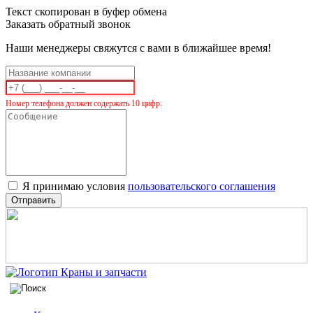
Текст скопирован в буфер обмена
Заказать обратный звонок
Наши менеджеры свяжутся с вами в ближайшее время!
Номер телефона должен содержать 10 цифр.
Я принимаю условия
пользовательского соглашения
Отправить