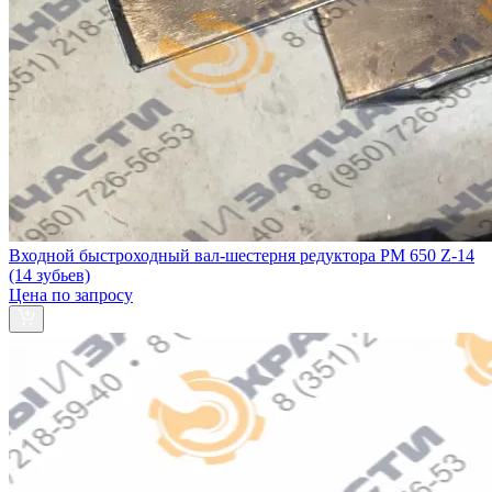
Входной быстроходный вал-шестерня редуктора РМ 650 Z-14
(14 зубьев)
Цена по запросу