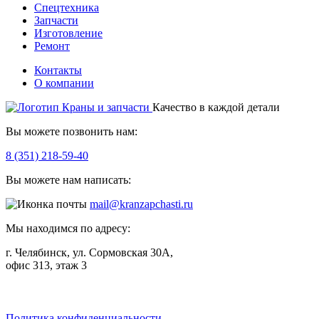
Спецтехника
Запчасти
Изготовление
Ремонт
Контакты
О компании
Качество в каждой детали
Вы можете позвонить нам:
8 (351) 218-59-40
Вы можете нам написать:
mail@kranzapchasti.ru
Мы находимся по адресу:
г. Челябинск, ул. Сормовская 30А,
офис 313, этаж 3
Telegram
ВКонтакте
Viber
Политика конфиденциальности