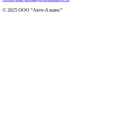
© 2025 ООО “Авто-Альянс”