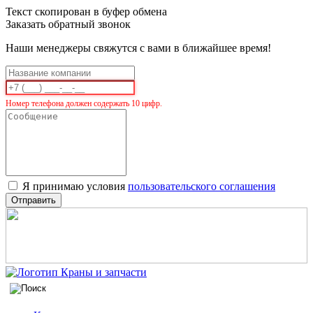
Текст скопирован в буфер обмена
Заказать обратный звонок
Наши менеджеры свяжутся с вами в ближайшее время!
Номер телефона должен содержать 10 цифр.
Я принимаю условия
пользовательского соглашения
Отправить