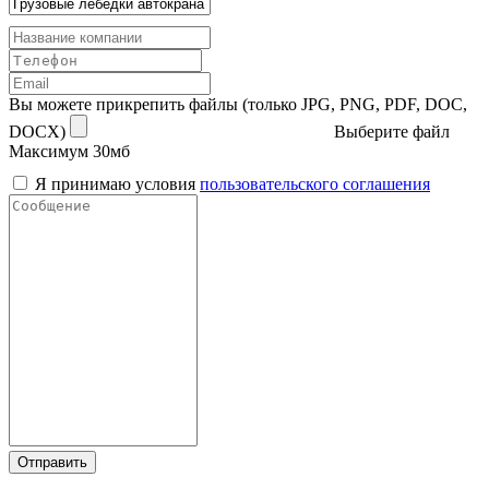
Вы можете прикрепить файлы (только JPG, PNG, PDF, DOC,
DOCX)
Выберите файл
Максимум 30мб
Я принимаю условия
пользовательского соглашения
Отправить