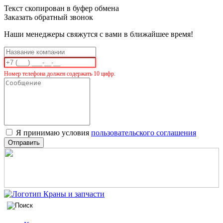
Текст скопирован в буфер обмена
Заказать обратный звонок
Наши менеджеры свяжутся с вами в ближайшее время!
Номер телефона должен содержать 10 цифр.
Я принимаю условия
пользовательского соглашения
Отправить