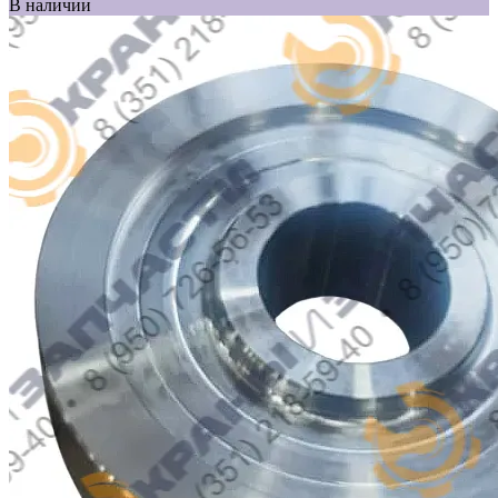
В наличии