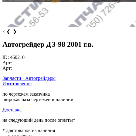
×
❮
❯
Автогрейдер ДЗ-98 2001 г.в.
ID:
460210
Арт:
Арт:
Запчасти - Автогрейдеры
Изготовление
по чертежам заказчика
широкая база чертежей в наличии
Доставка
на следующий день после оплаты*
* для товаров из наличия