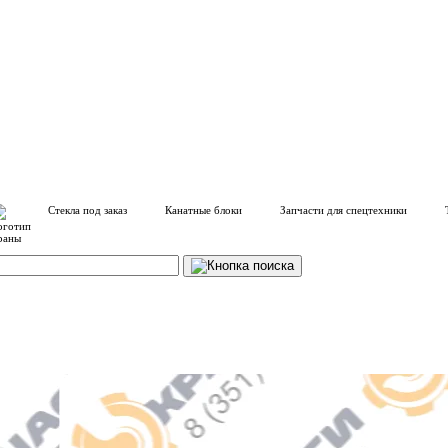
Стекла под заказ
Канатные блоки
Запчасти для спецтехники