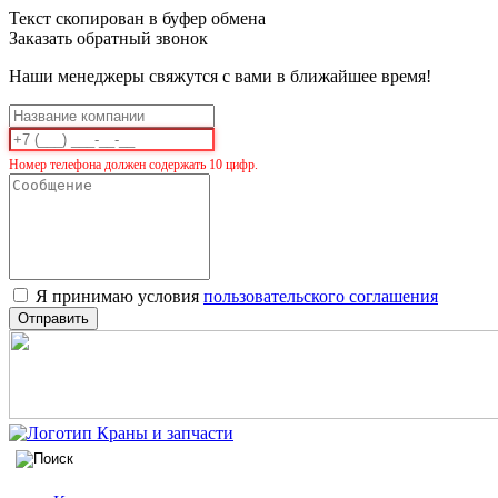
Текст скопирован в буфер обмена
Заказать обратный звонок
Наши менеджеры свяжутся с вами в ближайшее время!
Номер телефона должен содержать 10 цифр.
Я принимаю условия
пользовательского соглашения
Отправить