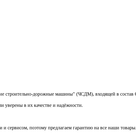
кие строительно-дорожные машины" (ЧСДМ), входящей в состав 
и уверены в их качестве и надёжности.
 и сервисом, поэтому предлагаем гарантию на все наши товары