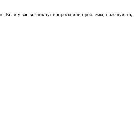
ас. Если у вас возникнут вопросы или проблемы, пожалуйста,