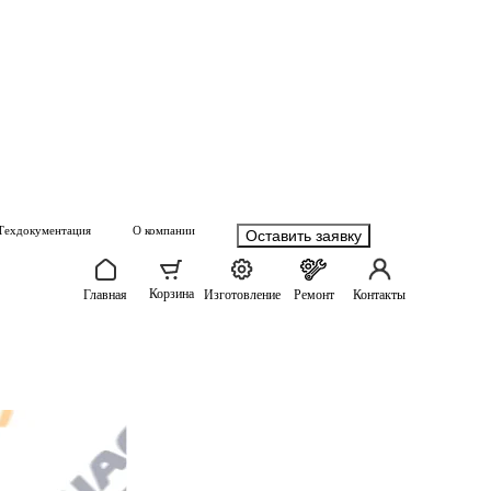
Техдокументация
О компании
Оставить заявку
Корзина
Главная
Изготовление
Ремонт
Контакты