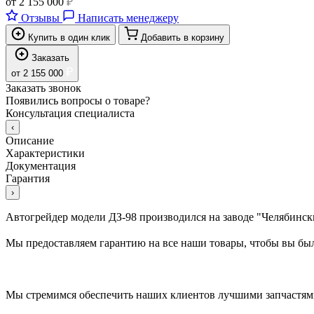
от
2 155 000
₽
Отзывы
Написать менеджеру
Купить в один клик
Добавить в корзину
Заказать
₽
от
2 155 000
Заказать звонок
Появились вопросы о товаре?
Консультация специалиста
‹
Описание
Характеристики
Документация
Гарантия
›
Автогрейдер модели ДЗ-98 производился на заводе "Челябинс
Мы предоставляем гарантию на все наши товары, чтобы вы был
Мы стремимся обеспечить наших клиентов лучшими запчастями