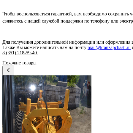
Чтобы воспользоваться гарантией, вам необходимо сохранить 
свяжитесь с нашей службой поддержки по телефону или электр
Для получения дополнительной информации или оформления 
Также Вы можете написать нам на почту
mail@kranzapchasti.ru
и
8 (351) 218-59-40.
Похожие товары