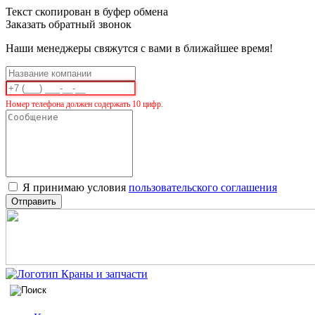
Текст скопирован в буфер обмена
Заказать обратный звонок
Наши менеджеры свяжутся с вами в ближайшее время!
Номер телефона должен содержать 10 цифр.
Я принимаю условия
пользовательского соглашения
Отправить