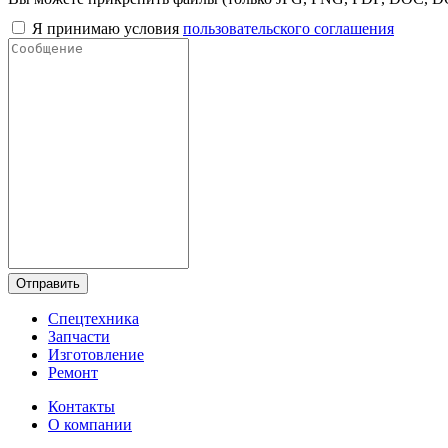
Я принимаю условия
пользовательского соглашения
Отправить
Спецтехника
Запчасти
Изготовление
Ремонт
Контакты
О компании