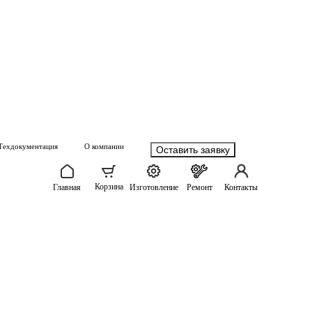
Техдокументация
О компании
Оставить заявку
Корзина
Главная
Изготовление
Ремонт
Контакты