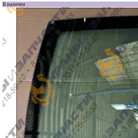
В наличии