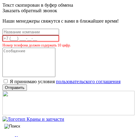
Текст скопирован в буфер обмена
Заказать обратный звонок
Наши менеджеры свяжутся с вами в ближайшее время!
Номер телефона должен содержать 10 цифр.
Я принимаю условия
пользовательского соглашения
Отправить