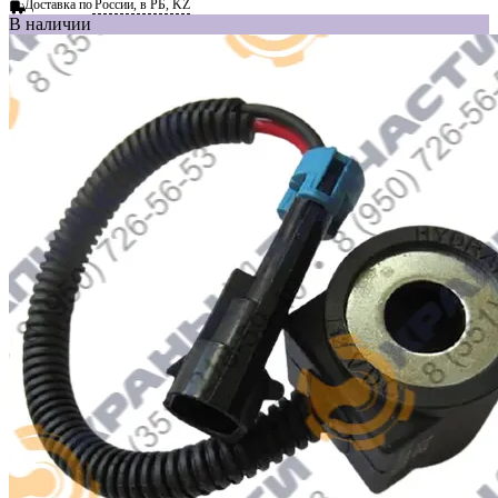
Доставка по
России, в РБ, KZ
В наличии