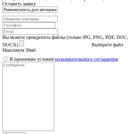
Оставить заявку
Вы можете прикрепить файлы (только JPG, PNG, PDF, DOC,
DOCX)
Выберите файл
Максимум 30мб
Я принимаю условия
пользовательского соглашения