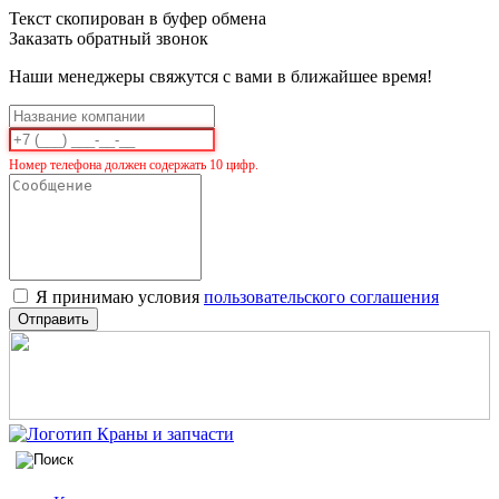
Текст скопирован в буфер обмена
Заказать обратный звонок
Наши менеджеры свяжутся с вами в ближайшее время!
Номер телефона должен содержать 10 цифр.
Я принимаю условия
пользовательского соглашения
Отправить