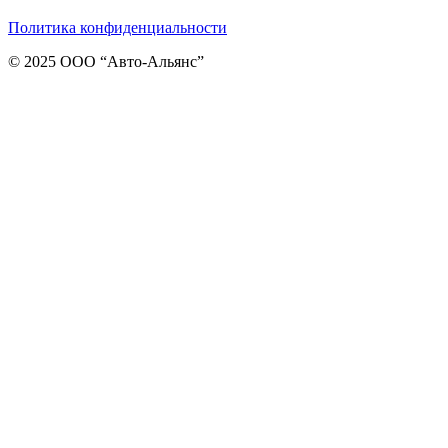
Политика конфиденциальности
© 2025 ООО “Авто-Альянс”