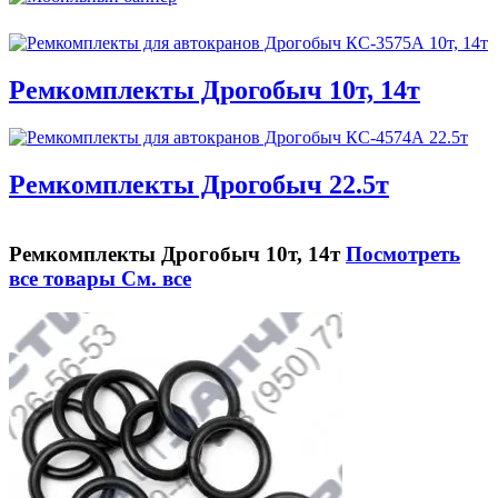
Ремкомплекты Дрогобыч 10т, 14т
Ремкомплекты Дрогобыч 22.5т
Ремкомплекты Дрогобыч 10т, 14т
Посмотреть
все товары
См. все