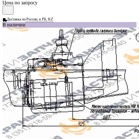
Цена по запросу
Доставка по
России, в РБ, KZ
В наличии