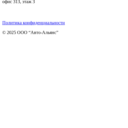
офис 313, этаж 3
Telegram
ВКонтакте
Viber
Политика конфиденциальности
© 2025 ООО “Авто-Альянс”