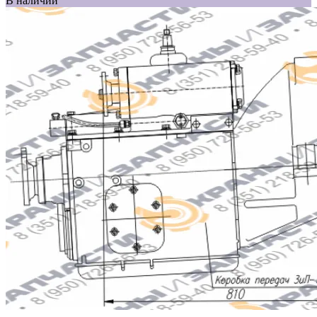
В наличии