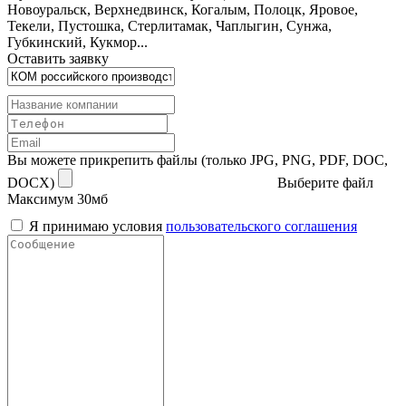
Новоуральск, Верхнедвинск, Когалым, Полоцк, Яровое,
Текели, Пустошка, Стерлитамак, Чаплыгин, Сунжа,
Губкинский, Кукмор...
Оставить заявку
Вы можете прикрепить файлы (только JPG, PNG, PDF, DOC,
DOCX)
Выберите файл
Максимум 30мб
Я принимаю условия
пользовательского соглашения