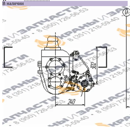
В наличии