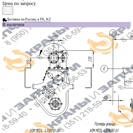
Цена по запросу
Доставка по
России, в РБ, KZ
В наличии