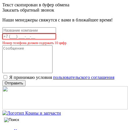
Текст скопирован в буфер обмена
Заказать обратный звонок
Наши менеджеры свяжутся с вами в ближайшее время!
Номер телефона должен содержать 10 цифр.
Я принимаю условия
пользовательского соглашения
Отправить