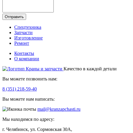
Отправить
Спецтехника
Запчасти
Изготовление
Ремонт
Контакты
О компании
Качество в каждой детали
Вы можете позвонить нам:
8 (351) 218-59-40
Вы можете нам написать:
mail@kranzapchasti.ru
Мы находимся по адресу:
г. Челябинск, ул. Сормовская 30А,