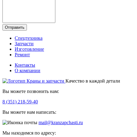
Отправить
Спецтехника
Запчасти
Изготовление
Ремонт
Контакты
О компании
Качество в каждой детали
Вы можете позвонить нам:
8 (351) 218-59-40
Вы можете нам написать:
mail@kranzapchasti.ru
Мы находимся по адресу: