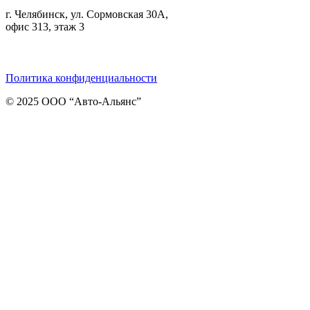
г. Челябинск, ул. Сормовская 30А,
офис 313, этаж 3
Telegram
ВКонтакте
Viber
Политика конфиденциальности
© 2025 ООО “Авто-Альянс”