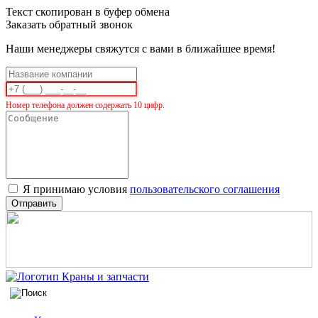
Текст скопирован в буфер обмена
Заказать обратный звонок
Наши менеджеры свяжутся с вами в ближайшее время!
Номер телефона должен содержать 10 цифр.
Я принимаю условия
пользовательского соглашения
Отправить