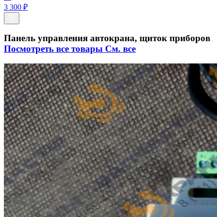
3 300 ₽
Панель управления автокрана, щиток приборов
Посмотреть все товары
См. все