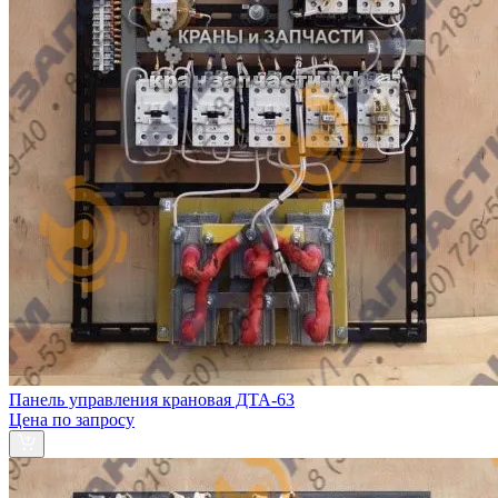
Панель управления крановая ДТА-63
Цена по запросу