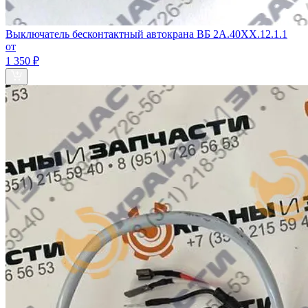
Выключатель бесконтактный автокрана ВБ 2А.40ХХ.12.1.1
от
1 350 ₽