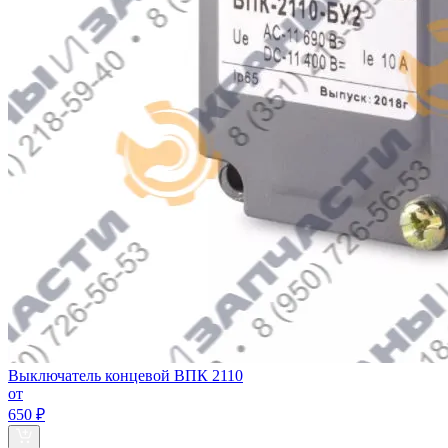
Выключатель концевой ВПК 2110
от
650 ₽