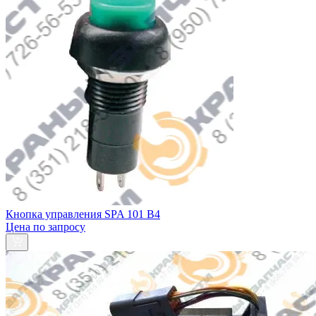
Кнопка управления SPA 101 В4
Цена по запросу