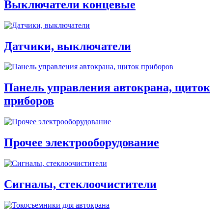
Выключатели концевые
Датчики, выключатели
Панель управления автокрана, щиток
приборов
Прочее электрооборудование
Сигналы, стеклоочистители