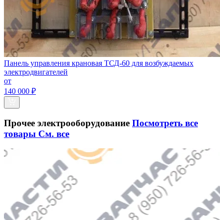
Панель управления крановая ТСД-60 для возбуждаемых
электродвигателей
от
140 000 ₽
Прочее электрооборудование
Посмотреть все
товары
См. все