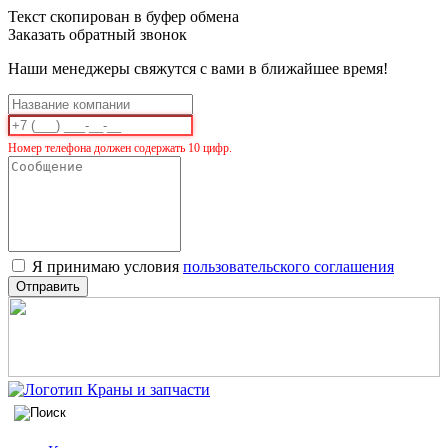
Текст скопирован в буфер обмена
Заказать обратный звонок
Наши менеджеры свяжутся с вами в ближайшее время!
Номер телефона должен содержать 10 цифр.
Я принимаю условия
пользовательского соглашения
Отправить