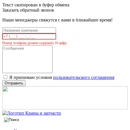
Текст скопирован в буфер обмена
Заказать обратный звонок
Наши менеджеры свяжутся с вами в ближайшее время!
Номер телефона должен содержать 10 цифр.
Я принимаю условия
пользовательского соглашения
Отправить