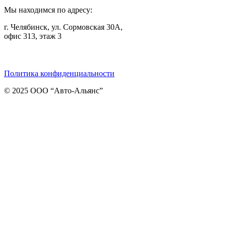
Мы находимся по адресу:
г. Челябинск, ул. Сормовская 30А,
офис 313, этаж 3
Telegram
ВКонтакте
Viber
Политика конфиденциальности
© 2025 ООО “Авто-Альянс”