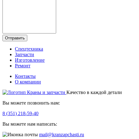
Отправить
Спецтехника
Запчасти
Изготовление
Ремонт
Контакты
О компании
Качество в каждой детали
Вы можете позвонить нам:
8 (351) 218-59-40
Вы можете нам написать:
mail@kranzapchasti.ru