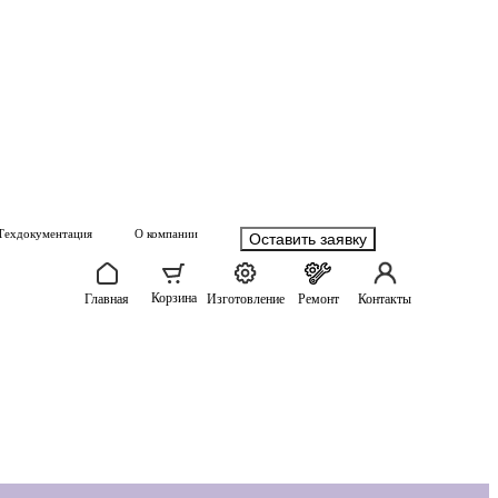
Техдокументация
О компании
Оставить заявку
Корзина
Главная
Изготовление
Ремонт
Контакты