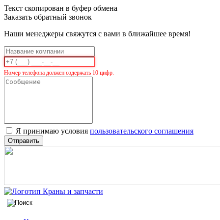
Текст скопирован в буфер обмена
Заказать обратный звонок
Наши менеджеры свяжутся с вами в ближайшее время!
Номер телефона должен содержать 10 цифр.
Я принимаю условия
пользовательского соглашения
Отправить