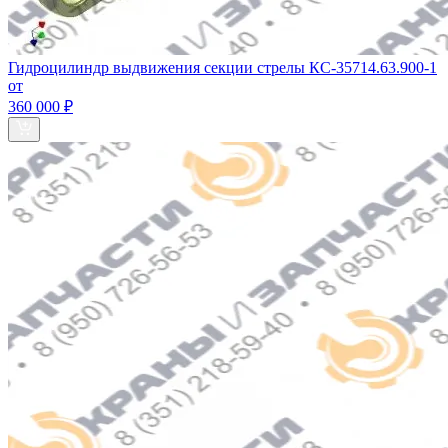
Гидроцилиндр выдвижения секции стрелы КС-35714.63.900-1
от
360 000 ₽