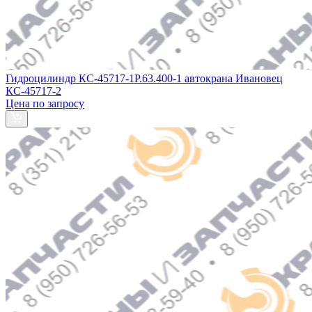
Гидроцилиндр КС-45717-1Р.63.400-1 автокрана Ивановец
КС-45717-2
Цена по запросу