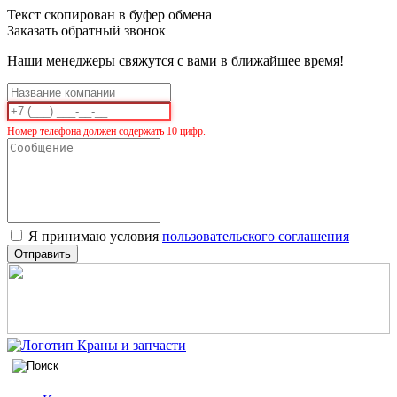
Текст скопирован в буфер обмена
Заказать обратный звонок
Наши менеджеры свяжутся с вами в ближайшее время!
Номер телефона должен содержать 10 цифр.
Я принимаю условия
пользовательского соглашения
Отправить