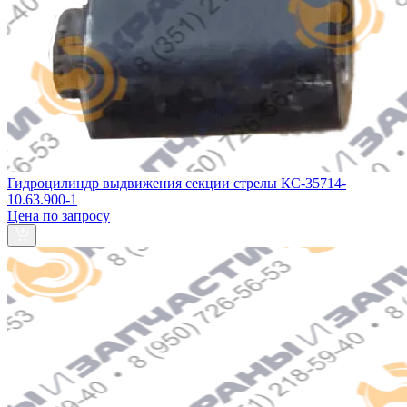
Гидроцилиндр выдвижения секции стрелы КС-35714-
10.63.900-1
Цена по запросу