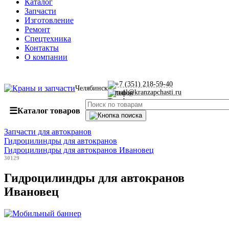
Каталог
Запчасти
Изготовление
Ремонт
Спецтехника
Контакты
О компании
+7 (351) 218-59-40
Челябинск
mail@kranzapchasti.ru
☰
Каталог товаров
Запчасти для автокранов
Гидроцилиндры для автокранов
Гидроцилиндры для автокранов Ивановец
30129
Гидроцилиндры для автокранов
Ивановец