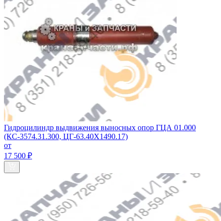
Гидроцилиндр выдвижения выносных опор ГЦА 01.000
(КС-3574.31.300, ЦГ-63.40Х1490.17)
от
17 500 ₽