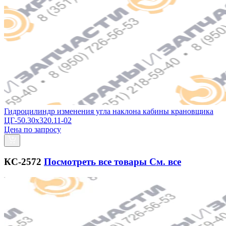
Гидроцилиндр изменения угла наклона кабины крановщика
ЦГ-50.30х320.11-02
Цена по запросу
КС-2572
Посмотреть все товары
См. все