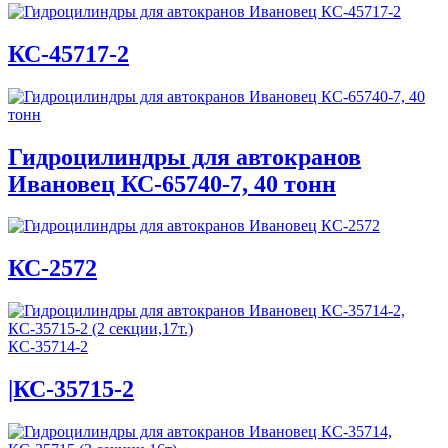
КС-45717-2
Гидроцилиндры для автокранов
Ивановец КС-65740-7, 40 тонн
КС-2572
КС-35714-2
|КС-35715-2