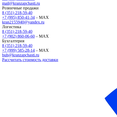
mail@kranzapchasti.ru
Розничные продажи
8 (351) 218-59-40
+7 (995) 850-41-34
– MAX
kran2155940@yandex.ru
Логистика
8 (351) 218-59-40
+7 (902) 860-06-60
– MAX
Бухгалтерия
8 (351) 218-59-40
+7 (999) 585-28-14
– MAX
buh@kranzapchasti.ru
Рассчитать стоимость доставки