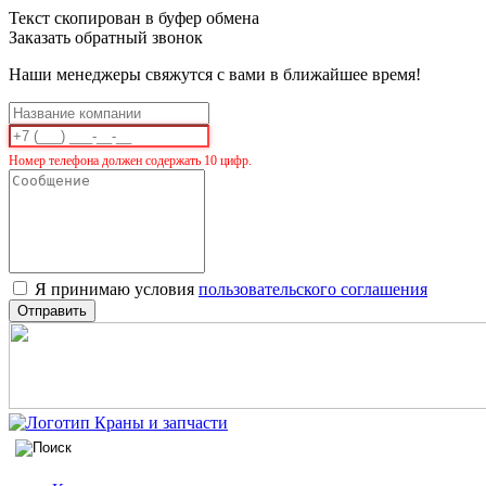
Текст скопирован в буфер обмена
Заказать обратный звонок
Наши менеджеры свяжутся с вами в ближайшее время!
Номер телефона должен содержать 10 цифр.
Я принимаю условия
пользовательского соглашения
Отправить