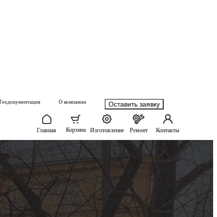
Техдокументация
О компании
Оставить заявку
Корзина
Главная
Изготовление
Ремонт
Контакты