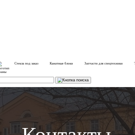
Стекла под заказ
Канатные блоки
Запчасти для спецтехники
Контакты