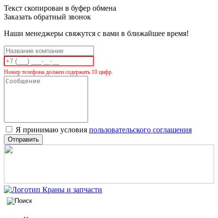
Текст скопирован в буфер обмена
Заказать обратный звонок
Наши менеджеры свяжутся с вами в ближайшее время!
Номер телефона должен содержать 10 цифр.
Я принимаю условия
пользовательского соглашения
Отправить