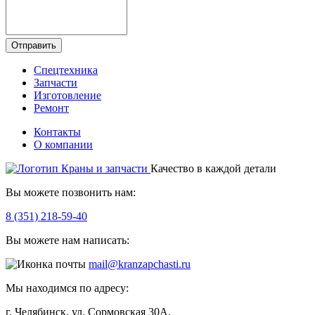
Отправить
Спецтехника
Запчасти
Изготовление
Ремонт
Контакты
О компании
Качество в каждой детали
Вы можете позвонить нам:
8 (351) 218-59-40
Вы можете нам написать:
mail@kranzapchasti.ru
Мы находимся по адресу:
г. Челябинск, ул. Сормовская 30А,