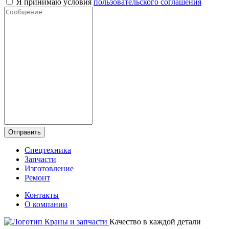
Я принимаю условия
пользовательского соглашения
Отправить
Спецтехника
Запчасти
Изготовление
Ремонт
Контакты
О компании
Качество в каждой детали