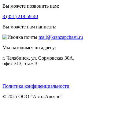
Вы можете позвонить нам:
8 (351) 218-59-40
Вы можете нам написать:
mail@kranzapchasti.ru
Мы находимся по адресу:
г. Челябинск, ул. Сормовская 30А,
офис 313, этаж 3
Telegram
ВКонтакте
Viber
Политика конфиденциальности
© 2025 ООО “Авто-Альянс”