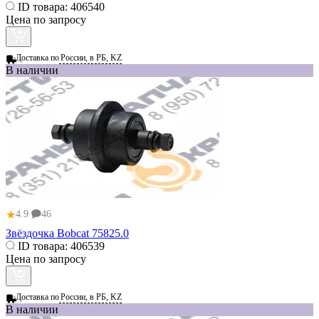
ID товара:
406540
Цена по запросу
Доставка по
России, в РБ, KZ
В наличии
★
4.9
46
Звёздочка Bobcat 75825.0
ID товара:
406539
Цена по запросу
Доставка по
России, в РБ, KZ
В наличии