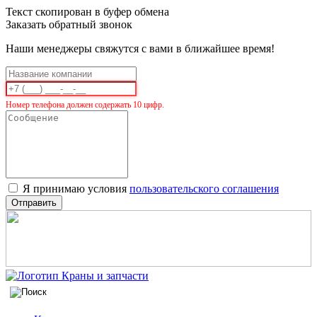
Текст скопирован в буфер обмена
Заказать обратный звонок
Наши менеджеры свяжутся с вами в ближайшее время!
Номер телефона должен содержать 10 цифр.
Я принимаю условия
пользовательского соглашения
Отправить