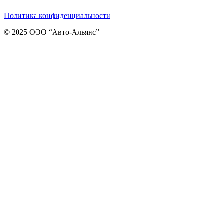
Политика конфиденциальности
© 2025 ООО “Авто-Альянс”