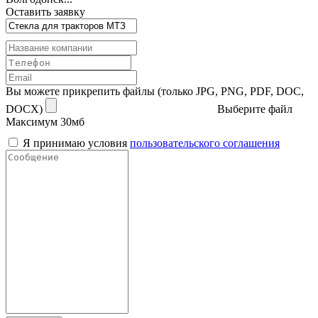
Оставить заявку
Вы можете прикрепить файлы (только JPG, PNG, PDF, DOC,
DOCX)
Выберите файл
Максимум 30мб
Я принимаю условия
пользовательского соглашения