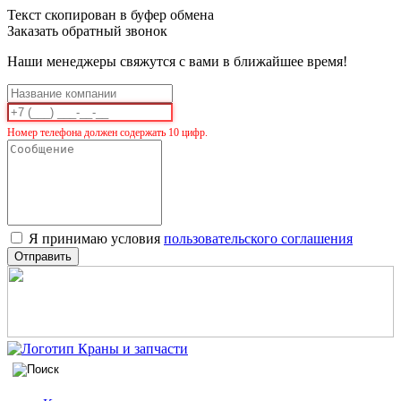
Текст скопирован в буфер обмена
Заказать обратный звонок
Наши менеджеры свяжутся с вами в ближайшее время!
Номер телефона должен содержать 10 цифр.
Я принимаю условия
пользовательского соглашения
Отправить