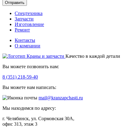
Отправить
Спецтехника
Запчасти
Изготовление
Ремонт
Контакты
О компании
Качество в каждой детали
Вы можете позвонить нам:
8 (351) 218-59-40
Вы можете нам написать:
mail@kranzapchasti.ru
Мы находимся по адресу:
г. Челябинск, ул. Сормовская 30А,
офис 313, этаж 3
Telegram
ВКонтакте
Viber