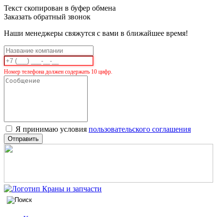
Текст скопирован в буфер обмена
Заказать обратный звонок
Наши менеджеры свяжутся с вами в ближайшее время!
Номер телефона должен содержать 10 цифр.
Я принимаю условия
пользовательского соглашения
Отправить