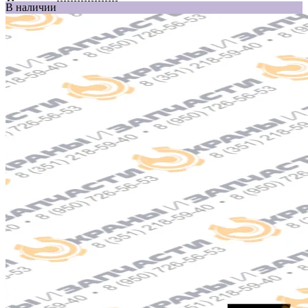
В наличии