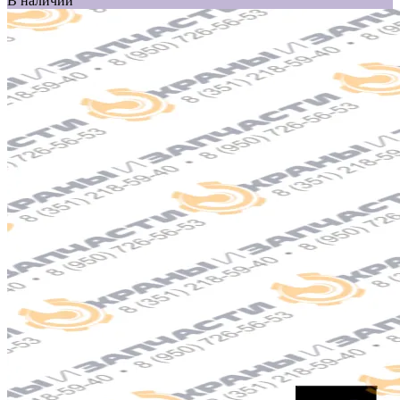
В наличии