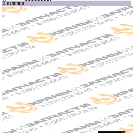
В наличии