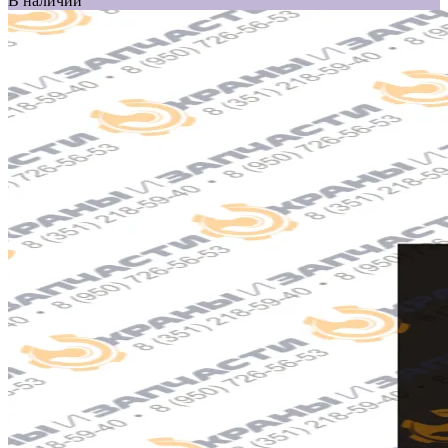
В наличии