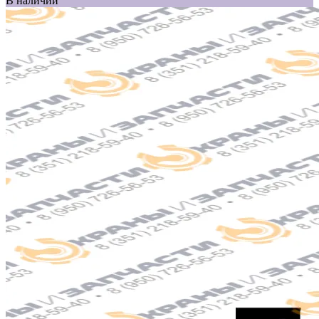
В наличии