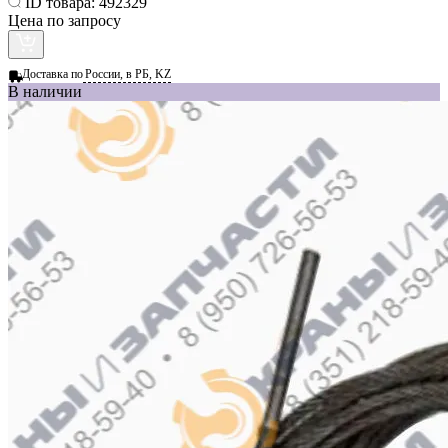
ID товара:
492329
Цена по запросу
Доставка по
России, в РБ, KZ
В наличии