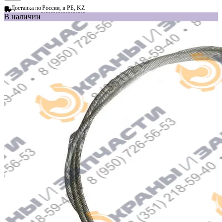
Доставка по
России, в РБ, KZ
В наличии