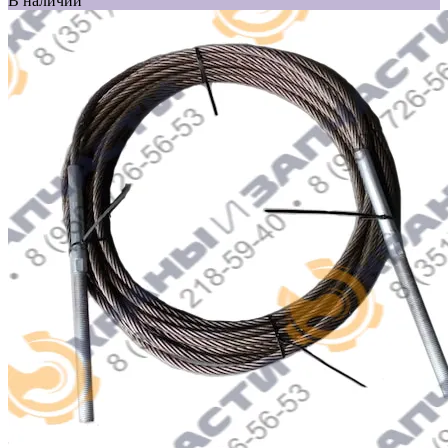
В наличии