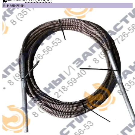
В наличии