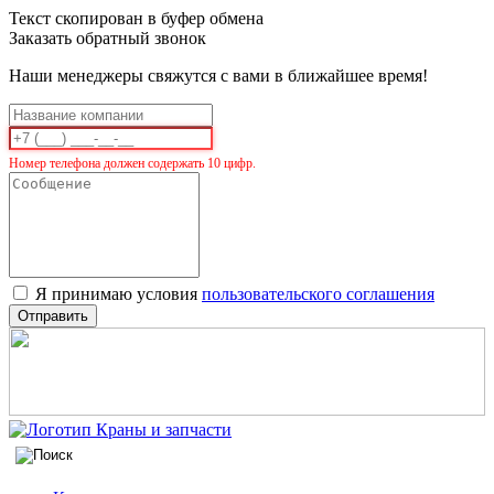
Текст скопирован в буфер обмена
Заказать обратный звонок
Наши менеджеры свяжутся с вами в ближайшее время!
Номер телефона должен содержать 10 цифр.
Я принимаю условия
пользовательского соглашения
Отправить