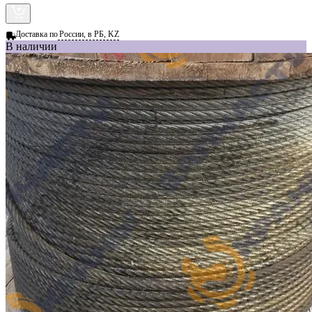
Доставка по
России, в РБ, KZ
В наличии