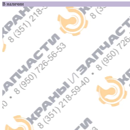
В наличии