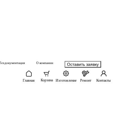
Техдокументация
О компании
Оставить заявку
Корзина
Главная
Изготовление
Ремонт
Контакты