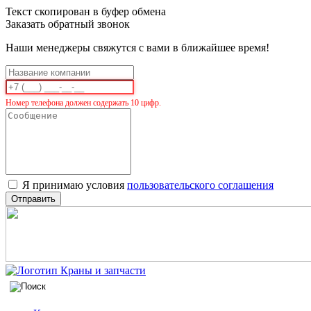
Текст скопирован в буфер обмена
Заказать обратный звонок
Наши менеджеры свяжутся с вами в ближайшее время!
Номер телефона должен содержать 10 цифр.
Я принимаю условия
пользовательского соглашения
Отправить