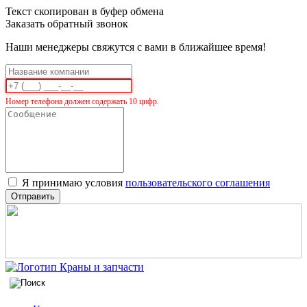
Текст скопирован в буфер обмена
Заказать обратный звонок
Наши менеджеры свяжутся с вами в ближайшее время!
Номер телефона должен содержать 10 цифр.
Я принимаю условия
пользовательского соглашения
Отправить