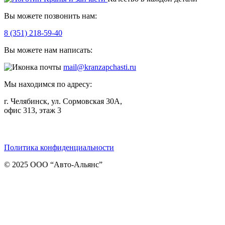
Вы можете позвонить нам:
8 (351) 218-59-40
Вы можете нам написать:
mail@kranzapchasti.ru
Мы находимся по адресу:
г. Челябинск, ул. Сормовская 30А,
офис 313, этаж 3
Telegram
ВКонтакте
Viber
Политика конфиденциальности
© 2025 ООО “Авто-Альянс”