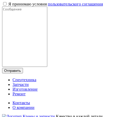
Я принимаю условия
пользовательского соглашения
Отправить
Спецтехника
Запчасти
Изготовление
Ремонт
Контакты
О компании
Качество в каждой детали