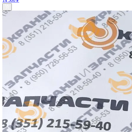
14 500 ₽