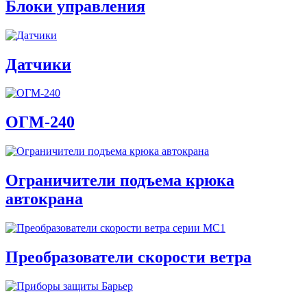
Блоки управления
Датчики
ОГМ-240
Ограничители подъема крюка
автокрана
Преобразователи скорости ветра