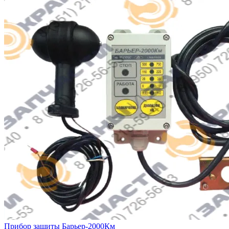
Прибор защиты Барьер-2000Км