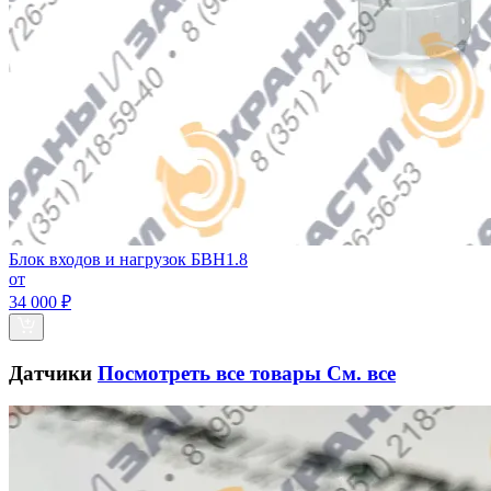
Блок входов и нагрузок БВН1.8
от
34 000 ₽
Датчики
Посмотреть все товары
См. все