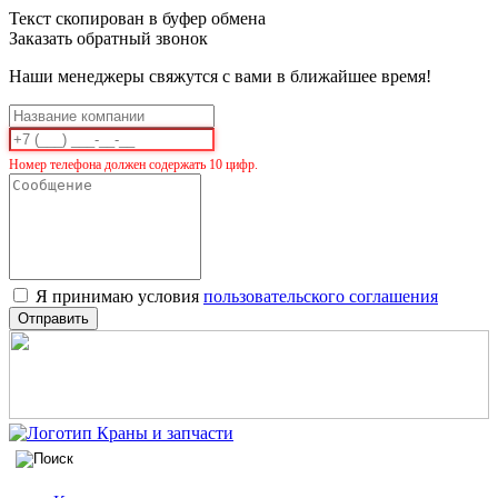
Текст скопирован в буфер обмена
Заказать обратный звонок
Наши менеджеры свяжутся с вами в ближайшее время!
Номер телефона должен содержать 10 цифр.
Я принимаю условия
пользовательского соглашения
Отправить