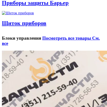
Приборы защиты Барьер
Щиток приборов
Блоки управления
Посмотреть все товары
См.
все