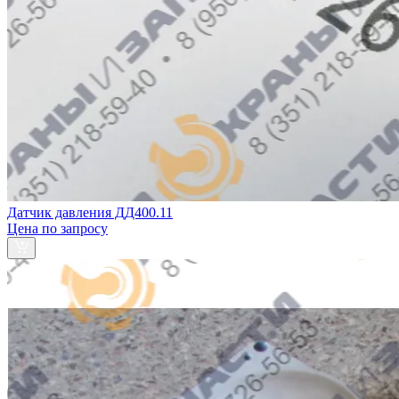
Датчик давления ДД400.11
Цена по запросу