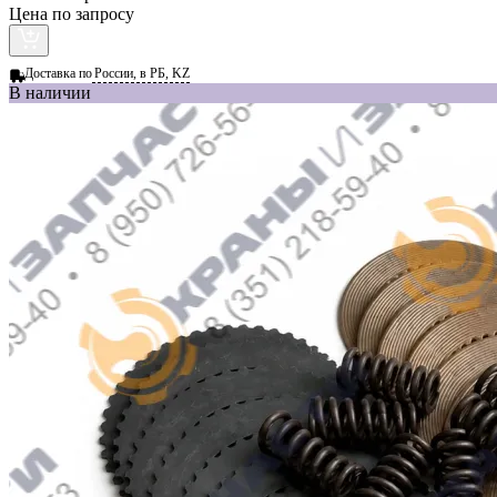
Цена по запросу
Доставка по
России, в РБ, KZ
В наличии