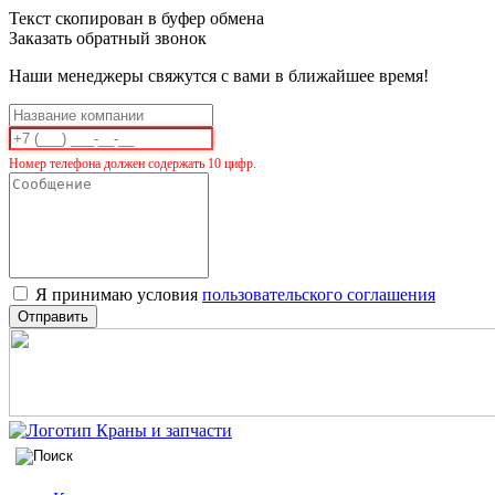
Текст скопирован в буфер обмена
Заказать обратный звонок
Наши менеджеры свяжутся с вами в ближайшее время!
Номер телефона должен содержать 10 цифр.
Я принимаю условия
пользовательского соглашения
Отправить