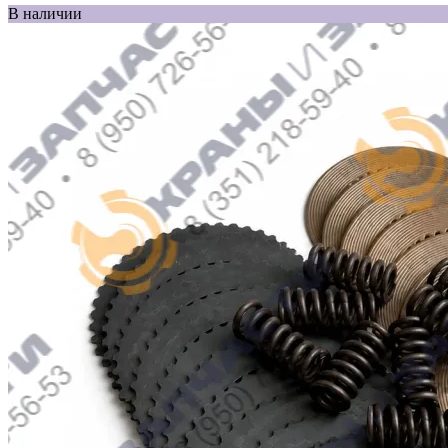
В наличии