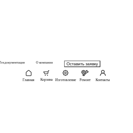
Техдокументация
О компании
Оставить заявку
Корзина
Главная
Изготовление
Ремонт
Контакты