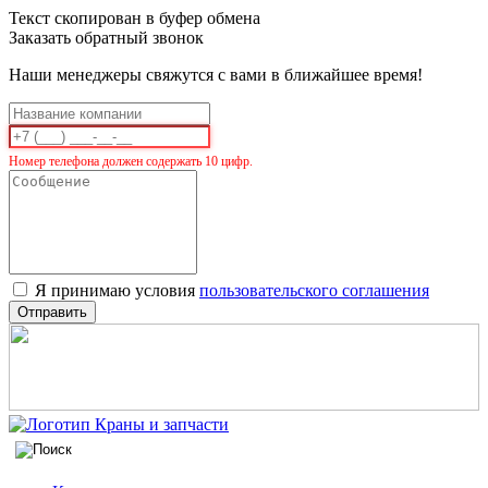
Текст скопирован в буфер обмена
Заказать обратный звонок
Наши менеджеры свяжутся с вами в ближайшее время!
Номер телефона должен содержать 10 цифр.
Я принимаю условия
пользовательского соглашения
Отправить