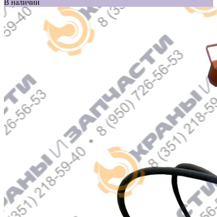
В наличии