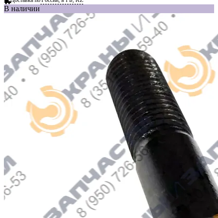
В наличии