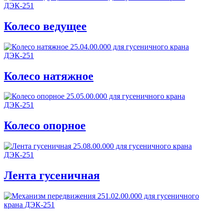
Колесо ведущее
Колесо натяжное
Колесо опорное
Лента гусеничная