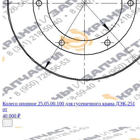
Колесо опорное 25.05.00.100 для гусеничного крана ДЭК-251
от
40 000 ₽