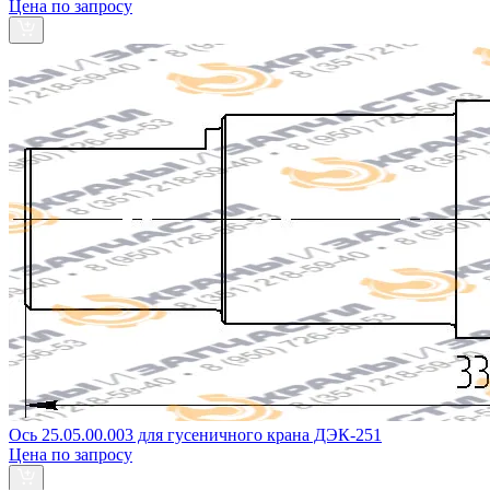
Цена по запросу
Ось 25.05.00.003 для гусеничного крана ДЭК-251
Цена по запросу