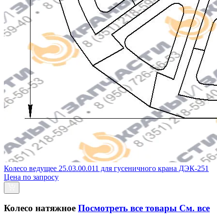
Колесо ведущее 25.03.00.011 для гусеничного крана ДЭК-251
Цена по запросу
Колесо натяжное
Посмотреть все товары
См. все