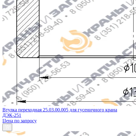
Втулка переходная 25.03.00.005 для гусеничного крана
ДЭК-251
Цена по запросу