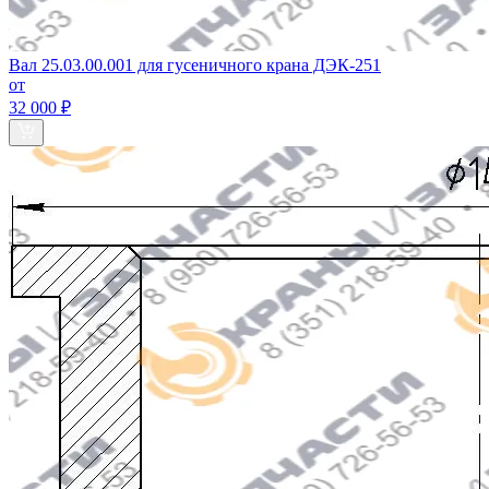
Вал 25.03.00.001 для гусеничного крана ДЭК-251
от
32 000 ₽