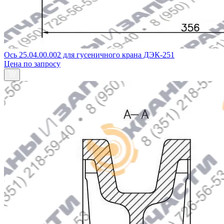
Ось 25.04.00.002 для гусеничного крана ДЭК-251
Цена по запросу