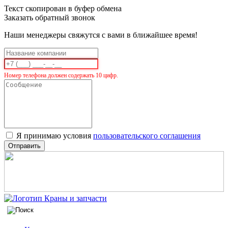
Текст скопирован в буфер обмена
Заказать обратный звонок
Наши менеджеры свяжутся с вами в ближайшее время!
Номер телефона должен содержать 10 цифр.
Я принимаю условия
пользовательского соглашения
Отправить