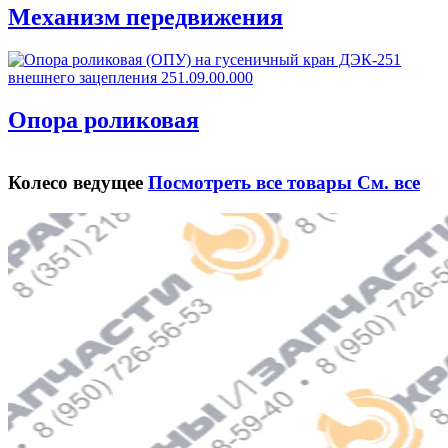
Механизм передвижения
Опора роликовая
Колесо ведущее
Посмотреть все товары
См. все