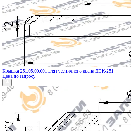
Крышка 251.05.00.001 для гусеничного крана ДЭК-251
Цена по запросу