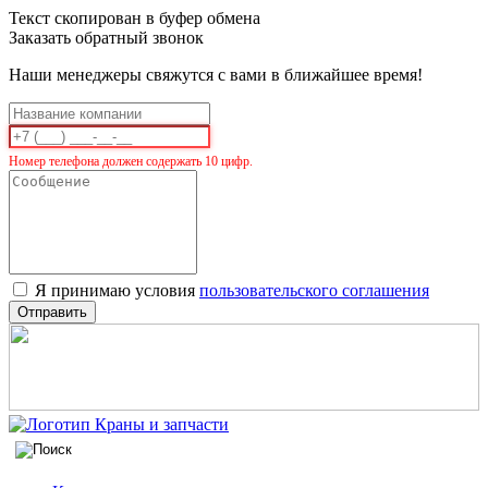
Текст скопирован в буфер обмена
Заказать обратный звонок
Наши менеджеры свяжутся с вами в ближайшее время!
Номер телефона должен содержать 10 цифр.
Я принимаю условия
пользовательского соглашения
Отправить