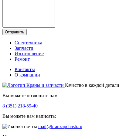
Отправить
Спецтехника
Запчасти
Изготовление
Ремонт
Контакты
О компании
Качество в каждой детали
Вы можете позвонить нам:
8 (351) 218-59-40
Вы можете нам написать:
mail@kranzapchasti.ru