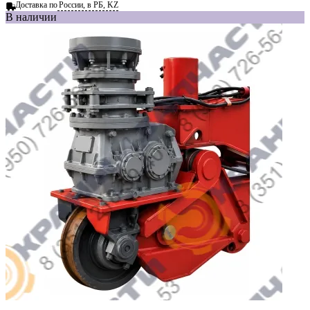
Доставка по
России, в РБ, KZ
В наличии