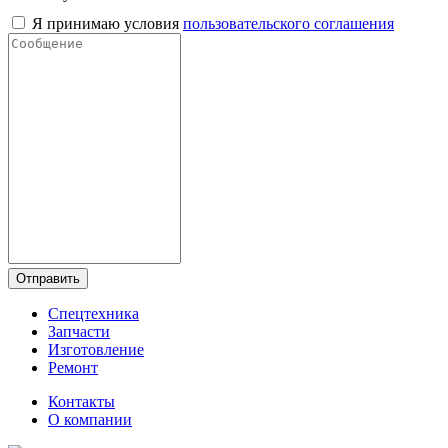
Я принимаю условия
пользовательского соглашения
Отправить
Спецтехника
Запчасти
Изготовление
Ремонт
Контакты
О компании