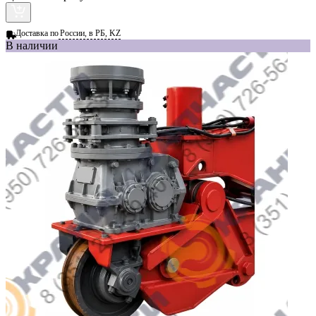
Доставка по
России, в РБ, KZ
В наличии