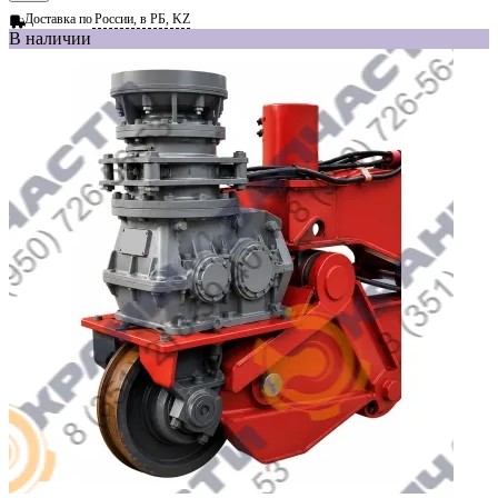
Доставка по
России, в РБ, KZ
В наличии