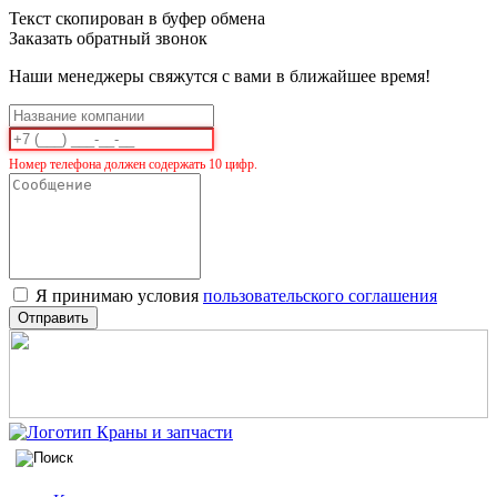
Текст скопирован в буфер обмена
Заказать обратный звонок
Наши менеджеры свяжутся с вами в ближайшее время!
Номер телефона должен содержать 10 цифр.
Я принимаю условия
пользовательского соглашения
Отправить