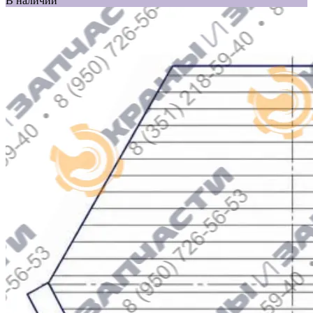
В наличии