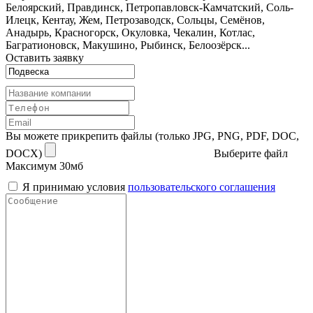
Белоярский, Правдинск, Петропавловск-Камчатский, Соль-
Илецк, Кентау, Жем, Петрозаводск, Сольцы, Семёнов,
Анадырь, Красногорск, Окуловка, Чекалин, Котлас,
Багратионовск, Макушино, Рыбинск, Белоозёрск...
Оставить заявку
Вы можете прикрепить файлы (только JPG, PNG, PDF, DOC,
DOCX)
Выберите файл
Максимум 30мб
Я принимаю условия
пользовательского соглашения