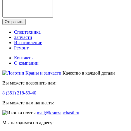
Отправить
Спецтехника
Запчасти
Изготовление
Ремонт
Контакты
О компании
Качество в каждой детали
Вы можете позвонить нам:
8 (351) 218-59-40
Вы можете нам написать:
mail@kranzapchasti.ru
Мы находимся по адресу: