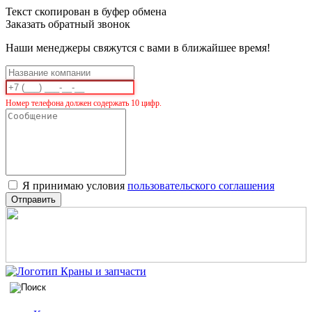
Текст скопирован в буфер обмена
Заказать обратный звонок
Наши менеджеры свяжутся с вами в ближайшее время!
Номер телефона должен содержать 10 цифр.
Я принимаю условия
пользовательского соглашения
Отправить