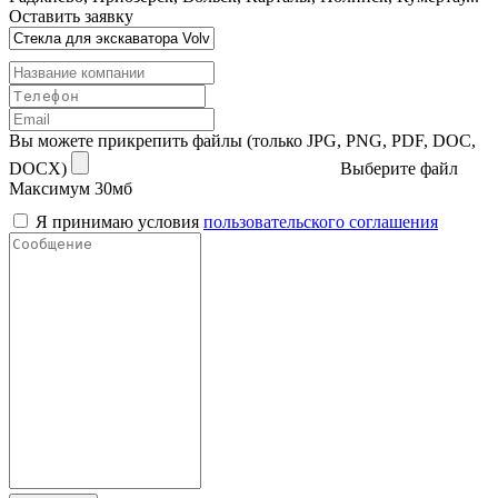
Оставить заявку
Вы можете прикрепить файлы (только JPG, PNG, PDF, DOC,
DOCX)
Выберите файл
Максимум 30мб
Я принимаю условия
пользовательского соглашения