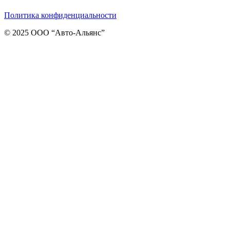
Политика конфиденциальности
© 2025 ООО “Авто-Альянс”