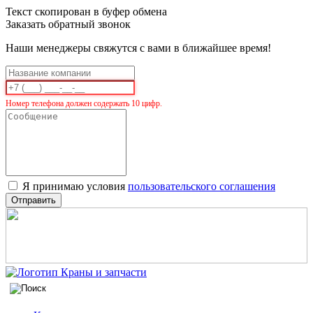
Текст скопирован в буфер обмена
Заказать обратный звонок
Наши менеджеры свяжутся с вами в ближайшее время!
Номер телефона должен содержать 10 цифр.
Я принимаю условия
пользовательского соглашения
Отправить