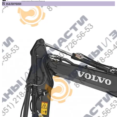
В наличии