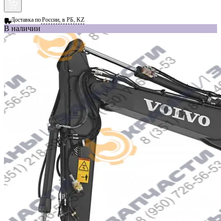
Доставка по
России, в РБ, KZ
В наличии