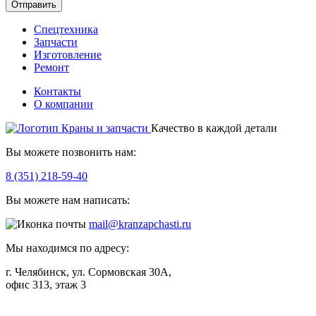
Отправить
Спецтехника
Запчасти
Изготовление
Ремонт
Контакты
О компании
Качество в каждой детали
Вы можете позвонить нам:
8 (351) 218-59-40
Вы можете нам написать:
mail@kranzapchasti.ru
Мы находимся по адресу:
г. Челябинск, ул. Сормовская 30А,
офис 313, этаж 3
Telegram
ВКонтакте
Viber