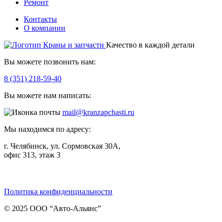
Ремонт
Контакты
О компании
Качество в каждой детали
Вы можете позвонить нам:
8 (351) 218-59-40
Вы можете нам написать:
mail@kranzapchasti.ru
Мы находимся по адресу:
г. Челябинск, ул. Сормовская 30А,
офис 313, этаж 3
Telegram
ВКонтакте
Viber
Политика конфиденциальности
© 2025 ООО “Авто-Альянс”