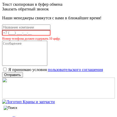
Текст скопирован в буфер обмена
Заказать обратный звонок
Наши менеджеры свяжутся с вами в ближайшее время!
Номер телефона должен содержать 10 цифр.
Я принимаю условия
пользовательского соглашения
Отправить