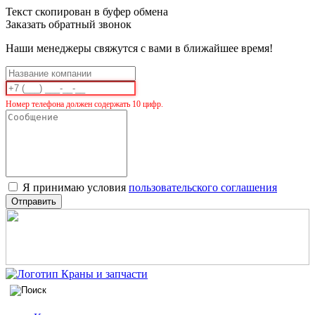
Текст скопирован в буфер обмена
Заказать обратный звонок
Наши менеджеры свяжутся с вами в ближайшее время!
Номер телефона должен содержать 10 цифр.
Я принимаю условия
пользовательского соглашения
Отправить