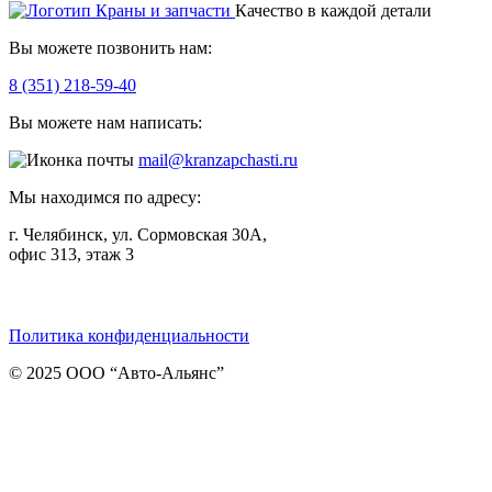
Качество в каждой детали
Вы можете позвонить нам:
8 (351) 218-59-40
Вы можете нам написать:
mail@kranzapchasti.ru
Мы находимся по адресу:
г. Челябинск, ул. Сормовская 30А,
офис 313, этаж 3
Telegram
ВКонтакте
Viber
Политика конфиденциальности
© 2025 ООО “Авто-Альянс”