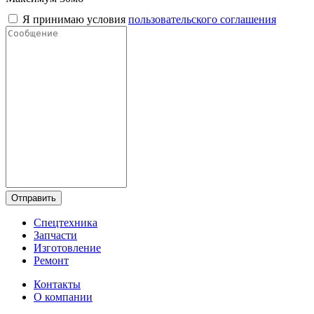
Я принимаю условия
пользовательского соглашения
Отправить
Спецтехника
Запчасти
Изготовление
Ремонт
Контакты
О компании