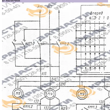
В наличии