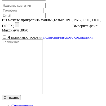
Вы можете прикрепить файлы (только JPG, PNG, PDF, DOC,
DOCX)
Выберите файл
Максимум 30мб
Я принимаю условия
пользовательского соглашения
Отправить
Спецтехника