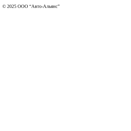
© 2025 ООО “Авто-Альянс”