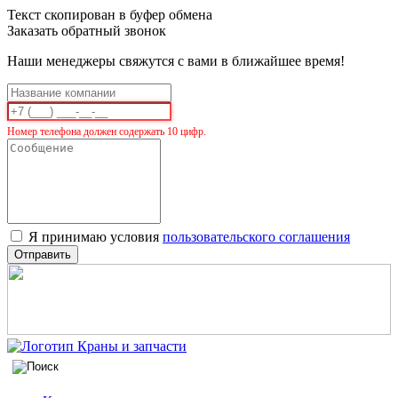
Текст скопирован в буфер обмена
Заказать обратный звонок
Наши менеджеры свяжутся с вами в ближайшее время!
Номер телефона должен содержать 10 цифр.
Я принимаю условия
пользовательского соглашения
Отправить