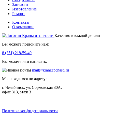
Запчасти
Изготовление
Ремонт
Контакты
О компании
Качество в каждой детали
Вы можете позвонить нам:
8 (351) 218-59-40
Вы можете нам написать:
mail@kranzapchasti.ru
Мы находимся по адресу:
г. Челябинск, ул. Сормовская 30А,
офис 313, этаж 3
Telegram
ВКонтакте
Viber
Политика конфиденциальности