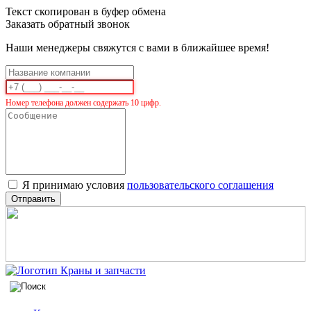
Текст скопирован в буфер обмена
Заказать обратный звонок
Наши менеджеры свяжутся с вами в ближайшее время!
Номер телефона должен содержать 10 цифр.
Я принимаю условия
пользовательского соглашения
Отправить