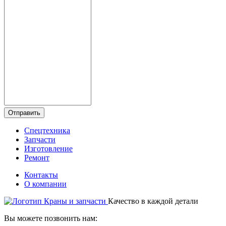
Отправить
Спецтехника
Запчасти
Изготовление
Ремонт
Контакты
О компании
Качество в каждой детали
Вы можете позвонить нам: