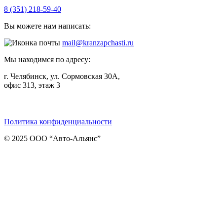
8 (351) 218-59-40
Вы можете нам написать:
mail@kranzapchasti.ru
Мы находимся по адресу:
г. Челябинск, ул. Сормовская 30А,
офис 313, этаж 3
Telegram
ВКонтакте
Viber
Политика конфиденциальности
© 2025 ООО “Авто-Альянс”