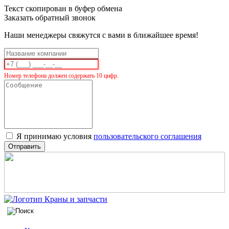
Текст скопирован в буфер обмена
Заказать обратный звонок
Наши менеджеры свяжутся с вами в ближайшее время!
Номер телефона должен содержать 10 цифр.
Я принимаю условия
пользовательского соглашения
Отправить