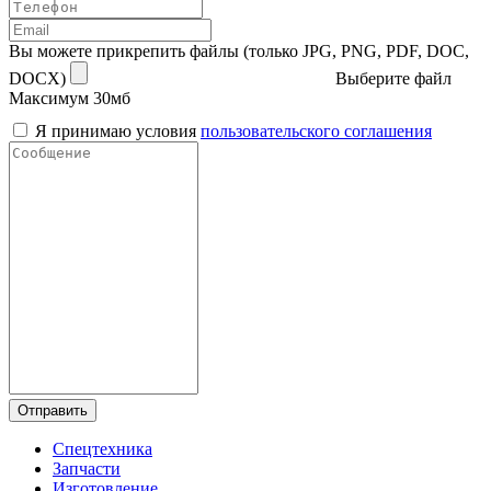
Вы можете прикрепить файлы (только JPG, PNG, PDF, DOC,
DOCX)
Выберите файл
Максимум 30мб
Я принимаю условия
пользовательского соглашения
Отправить
Спецтехника
Запчасти
Изготовление