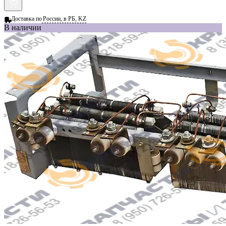
Доставка по
России, в РБ, KZ
В наличии